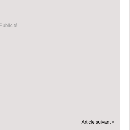
Publicité
Article suivant »