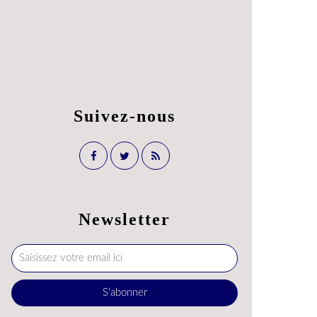
Suivez-nous
Newsletter