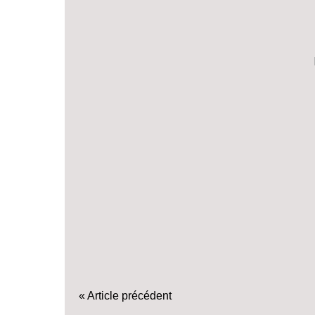
« Article précédent