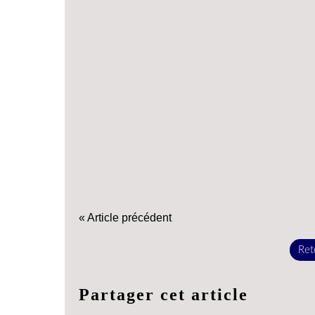
« Article précédent
Reto
Partager cet article