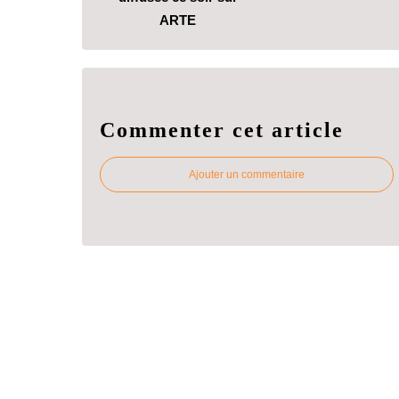
ARTE
Commenter cet article
Ajouter un commentaire