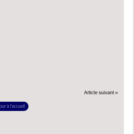
Article suivant »
ur à l'accueil