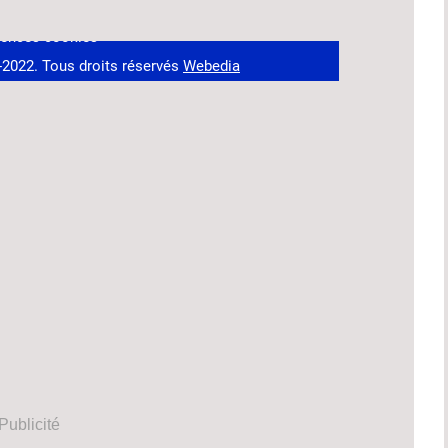
Publicité