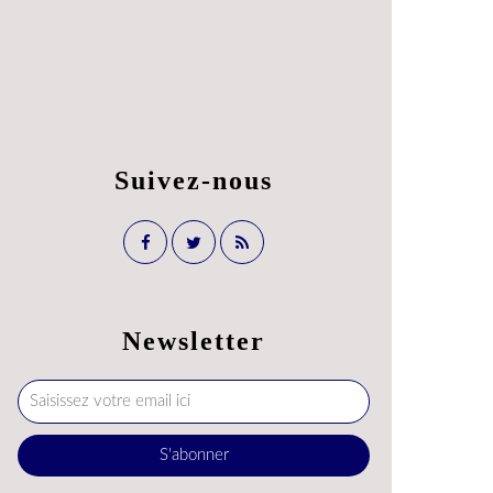
Suivez-nous
Newsletter