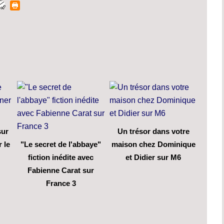
sur
Un trésor dans votre
 le
"Le secret de l'abbaye"
maison chez Dominique
fiction inédite avec
et Didier sur M6
Fabienne Carat sur
France 3