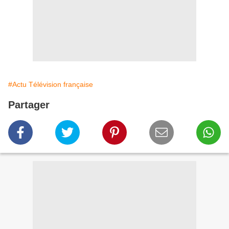
#Actu Télévision française
Partager