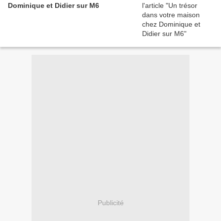
Dominique et Didier sur M6
Publicité