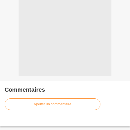
Commentaires
Ajouter un commentaire