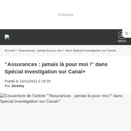
Publicité
MENU
Accueil
» "Assurances : jamais là pour moi !" dans Spécial Investigation sur Canal+
"Assurances : jamais là pour moi !" dans
Spécial Investigation sur Canal+
Publié le 14/11/2012 à 19:30
Par
Jeremy