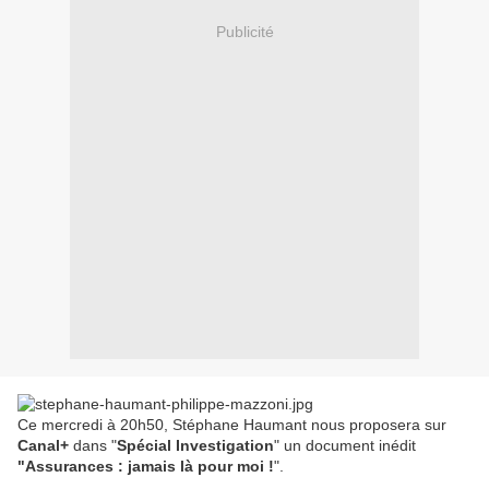
Publicité
Ce mercredi à 20h50, Stéphane Haumant nous proposera sur
Canal+
dans "
Spécial Investigation
" un document inédit
"Assurances : jamais là pour moi !
".