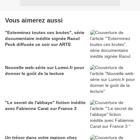
Vous aimerez aussi
"Exterminez toutes ces brutes", série
documentaire inédite signée Raoul
Peck diffusée ce soir sur ARTE
Nouvelle web-série sur Lumni.fr pour
donner le goût de la lecture
"Le secret de l'abbaye" fiction inédite
avec Fabienne Carat sur France 3
Un trésor dans votre maison chez