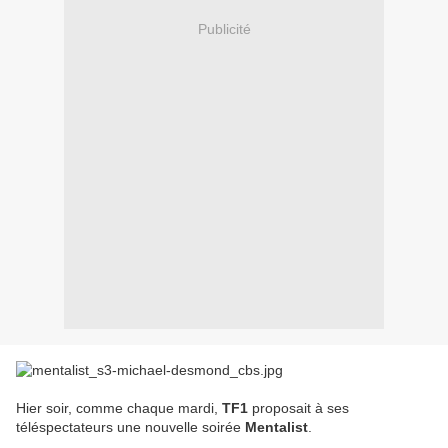
Publicité
Hier soir, comme chaque mardi,
TF1
proposait à ses
téléspectateurs une nouvelle soirée
Mentalist
.