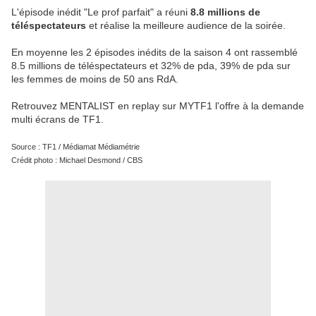
L'épisode inédit "Le prof parfait" a réuni
8.8 millions de
téléspectateurs
et réalise la meilleure audience de la soirée.
En moyenne les 2 épisodes inédits de la saison 4 ont rassemblé
8.5 millions de téléspectateurs et 32% de pda, 39% de pda sur
les femmes de moins de 50 ans RdA.
Retrouvez MENTALIST en replay sur MYTF1 l'offre à la demande
multi écrans de TF1.
Source : TF1 / Médiamat Médiamétrie
Crédit photo : Michael Desmond / CBS