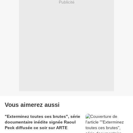
Publicité
Vous aimerez aussi
"Exterminez toutes ces brutes", série
documentaire inédite signée Raoul
Peck diffusée ce soir sur ARTE