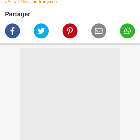
#Actu Télévision française
Partager