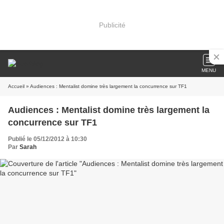
Publicité
MENU
Accueil
» Audiences : Mentalist domine très largement la concurrence sur TF1
Audiences : Mentalist domine très largement la
concurrence sur TF1
Publié le 05/12/2012 à 10:30
Par
Sarah