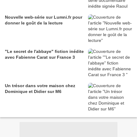
Nouvelle web-série sur Lumni.fr pour
donner le goût de la lecture
"Le secret de l'abbaye" fiction inédite
avec Fabienne Carat sur France 3
Un trésor dans votre maison chez
Dominique et Didier sur M6