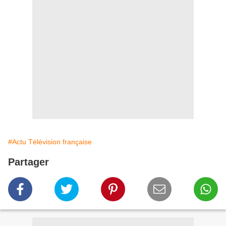
#Actu Télévision française
Partager