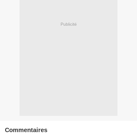
Publicité
Commentaires