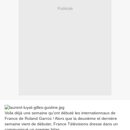
Publicité
Voila déjà une semaine qu'ont débuté les internationnaux de
France de Roland Garros ! Alors que la deuxième et dernière
semaine vient de débuter, France Télévisions dresse dans un
communiqué un premier bilan.