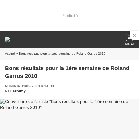
Publicité
MENU
Accueil
» Bons résultats pour la 1ère semaine de Roland Garros 2010
Bons résultats pour la 1ère semaine de Roland
Garros 2010
Publié le 31/05/2010 à 14:30
Par
Jeremy