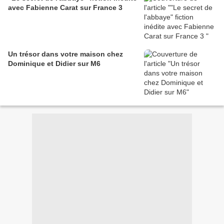
avec Fabienne Carat sur France 3
Un trésor dans votre maison chez
Dominique et Didier sur M6