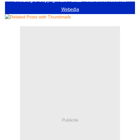
Publicité