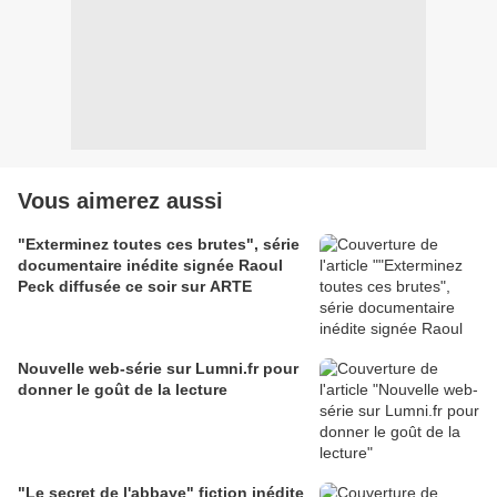
Vous aimerez aussi
"Exterminez toutes ces brutes", série
documentaire inédite signée Raoul
Peck diffusée ce soir sur ARTE
Nouvelle web-série sur Lumni.fr pour
donner le goût de la lecture
"Le secret de l'abbaye" fiction inédite