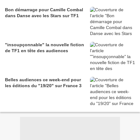
Bon démarrage pour Camille Combal
dans Danse avec les Stars sur TF1
"insoupçonnable" la nouvelle fiction
de TF1 en tête des audiences
Belles audiences ce week-end pour
les éditions du "19/20" sur France 3