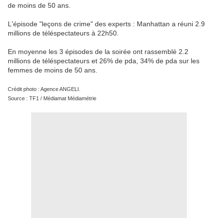
de moins de 50 ans.
L'épisode "leçons de crime" des experts : Manhattan a réuni 2.9
millions de téléspectateurs à 22h50.
En moyenne les 3 épisodes de la soirée ont rassemblé 2.2
millions de téléspectateurs et 26% de pda, 34% de pda sur les
femmes de moins de 50 ans.
Crédit photo : Agence ANGELI.
Source : TF1 / Médiamat Médiamétrie