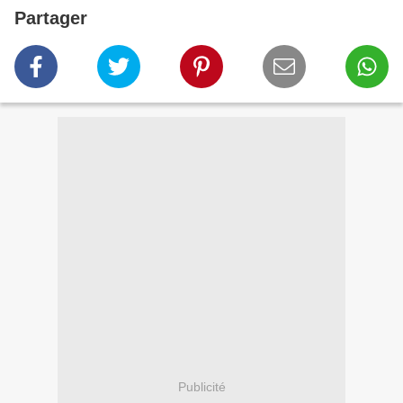
Partager
Publicité