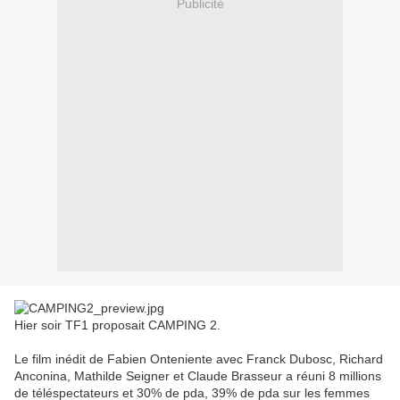
Publicité
Hier soir TF1 proposait CAMPING 2.
Le film inédit de Fabien Onteniente avec Franck Dubosc, Richard
Anconina, Mathilde Seigner et Claude Brasseur a réuni 8 millions
de téléspectateurs et 30% de pda, 39% de pda sur les femmes