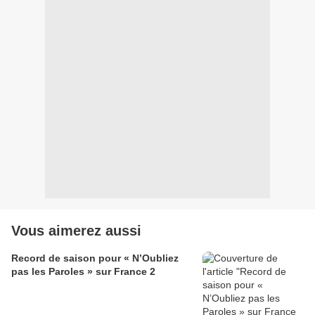
Vous aimerez aussi
Record de saison pour « N’Oubliez
pas les Paroles » sur France 2