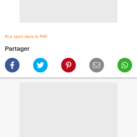
#Le sport dans le PAF
Partager