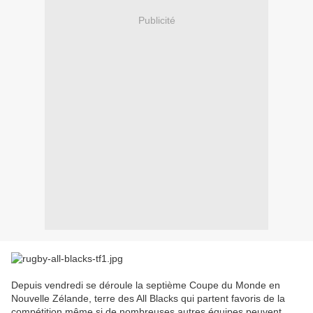
Publicité
Depuis vendredi se déroule la septième Coupe du Monde en
Nouvelle Zélande, terre des All Blacks qui partent favoris de la
compétition même si de nombreuses autres équipes peuvent