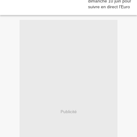
Publicité