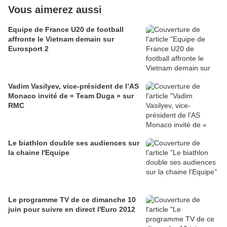
Vous aimerez aussi
Equipe de France U20 de football
affronte le Vietnam demain sur
Eurosport 2
Vadim Vasilyev, vice-président de l’AS
Monaco invité de « Team Duga » sur
RMC
Le biathlon double ses audiences sur
la chaine l'Equipe
Le programme TV de ce dimanche 10
juin pour suivre en direct l'Euro 2012