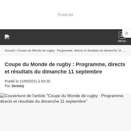
Publicité
MENU
Accueil
» Coupe du Monde de rugby : Programme, directs et résultats du dimanche 11 septembre
Coupe du Monde de rugby : Programme, directs
et résultats du dimanche 11 septembre
Publié le 11/09/2011 à 04:30
Par
Jeremy