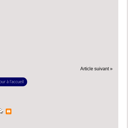
Article suivant »
ur à l'accueil