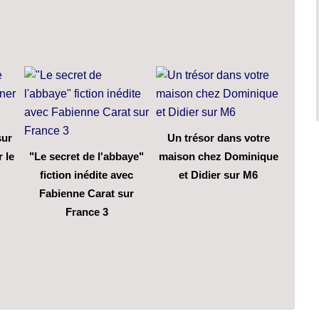
sur
Un trésor dans votre
 le
"Le secret de l'abbaye"
maison chez Dominique
fiction inédite avec
et Didier sur M6
Fabienne Carat sur
France 3