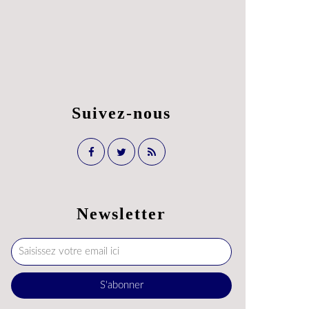
Suivez-nous
Newsletter