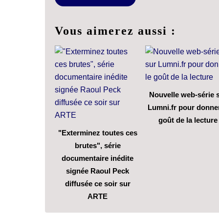
Vous aimerez aussi :
Nouvelle web-série 
Lumni.fr pour donner
goût de la lecture
"Exterminez toutes ces
brutes", série
documentaire inédite
signée Raoul Peck
diffusée ce soir sur
ARTE