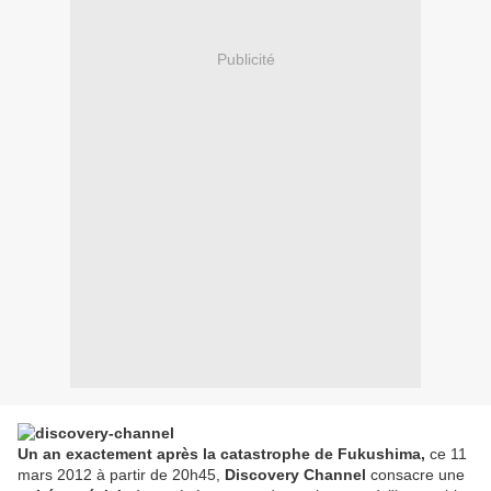
Publicité
Un an exactement après la catastrophe de Fukushima,
ce 11
mars 2012 à partir de 20h45,
Discovery Channel
consacre une