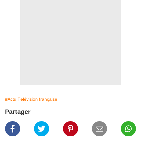
#Actu Télévision française
Partager