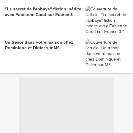
"Le secret de l'abbaye" fiction inédite
avec Fabienne Carat sur France 3
Un trésor dans votre maison chez
Dominique et Didier sur M6