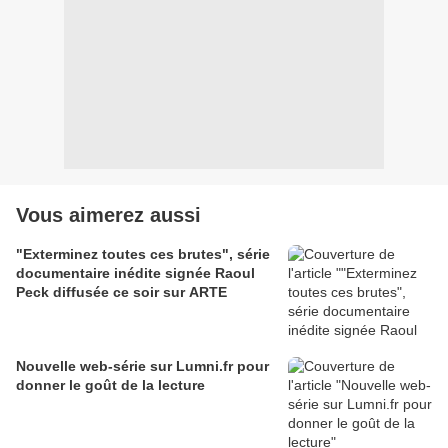
Vous aimerez aussi
"Exterminez toutes ces brutes", série
documentaire inédite signée Raoul
Peck diffusée ce soir sur ARTE
Nouvelle web-série sur Lumni.fr pour
donner le goût de la lecture