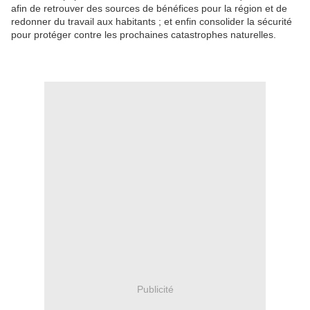
afin de retrouver des sources de bénéfices pour la région et de
redonner du travail aux habitants ; et enfin consolider la sécurité
pour protéger contre les prochaines catastrophes naturelles.
Publicité