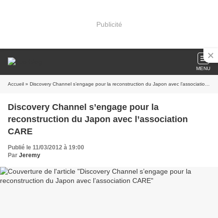
Publicité
MENU
Accueil
» Discovery Channel s’engage pour la reconstruction du Japon avec l’association CARE
Discovery Channel s’engage pour la
reconstruction du Japon avec l’association
CARE
Publié le 11/03/2012 à 19:00
Par
Jeremy