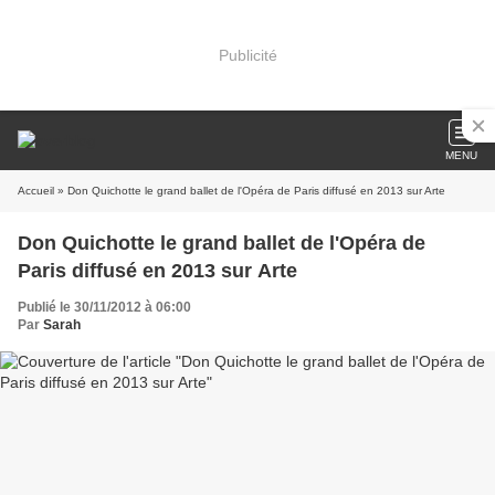
Publicité
MENU
Accueil
» Don Quichotte le grand ballet de l'Opéra de Paris diffusé en 2013 sur Arte
Don Quichotte le grand ballet de l'Opéra de
Paris diffusé en 2013 sur Arte
Publié le 30/11/2012 à 06:00
Par
Sarah