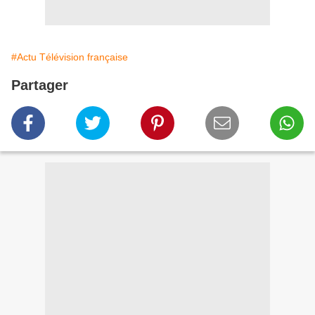
#Actu Télévision française
Partager