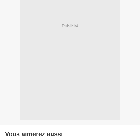
Publicité
Vous aimerez aussi