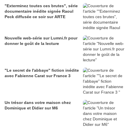
"Exterminez toutes ces brutes", série
documentaire inédite signée Raoul
Peck diffusée ce soir sur ARTE
Nouvelle web-série sur Lumni.fr pour
donner le goût de la lecture
"Le secret de l'abbaye" fiction inédite
avec Fabienne Carat sur France 3
Un trésor dans votre maison chez
Dominique et Didier sur M6