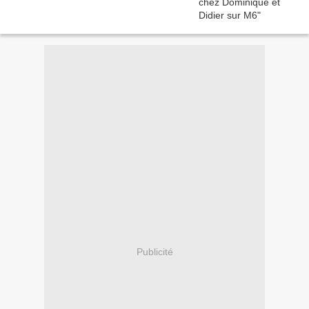
Publicité