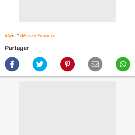
#Actu Télévision française
Partager