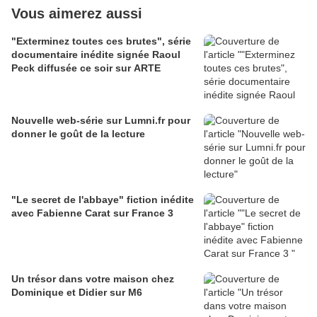
Vous aimerez aussi
"Exterminez toutes ces brutes", série
documentaire inédite signée Raoul
Peck diffusée ce soir sur ARTE
Nouvelle web-série sur Lumni.fr pour
donner le goût de la lecture
"Le secret de l'abbaye" fiction inédite
avec Fabienne Carat sur France 3
Un trésor dans votre maison chez
Dominique et Didier sur M6