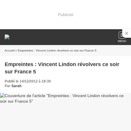
Publicité
MENU
Accueil
» Empreintes : Vincent Lindon révolvers ce soir sur France 5
Empreintes : Vincent Lindon révolvers ce soir
sur France 5
Publié le 14/12/2012 à 18:30
Par
Sarah