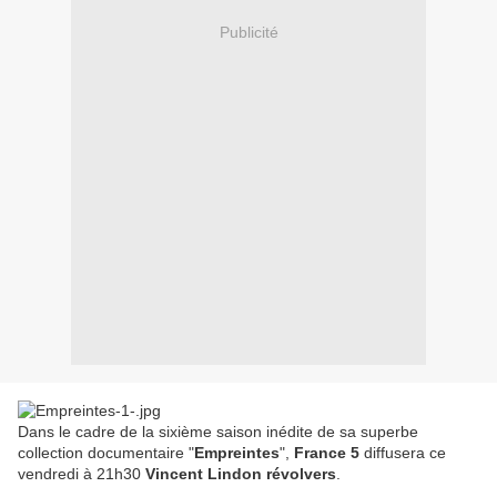
Publicité
Dans le cadre de la sixième saison inédite de sa superbe
collection documentaire "
Empreintes
",
France 5
diffusera ce
vendredi à 21h30
Vincent Lindon révolvers
.