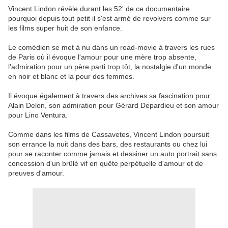
Vincent Lindon révèle durant les 52' de ce documentaire
pourquoi depuis tout petit il s'est armé de revolvers comme sur
les films super huit de son enfance.
Le comédien se met à nu dans un road-movie à travers les rues
de Paris où il évoque l'amour pour une mère trop absente,
l'admiration pour un père parti trop tôt, la nostalgie d'un monde
en noir et blanc et la peur des femmes.
Il évoque également à travers des archives sa fascination pour
Alain Delon, son admiration pour Gérard Depardieu et son amour
pour Lino Ventura.
Comme dans les films de Cassavetes, Vincent Lindon poursuit
son errance la nuit dans des bars, des restaurants ou chez lui
pour se raconter comme jamais et dessiner un auto portrait sans
concession d'un brûlé vif en quête perpétuelle d'amour et de
preuves d'amour.