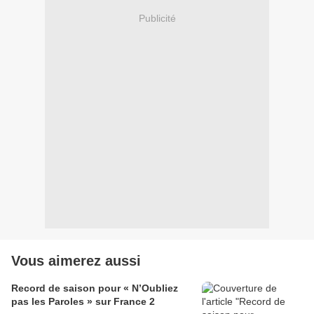
Publicité
Vous aimerez aussi
Record de saison pour « N’Oubliez
pas les Paroles » sur France 2