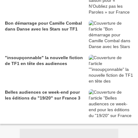
Bon démarrage pour Camille Combal
dans Danse avec les Stars sur TF1
"insoupçonnable" la nouvelle fiction
de TF1 en tête des audiences
Belles audiences ce week-end pour
les éditions du "19/20" sur France 3