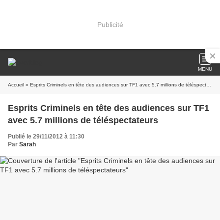
Publicité
MENU
Accueil
» Esprits Criminels en tête des audiences sur TF1 avec 5.7 millions de téléspectateurs
Esprits Criminels en tête des audiences sur TF1
avec 5.7 millions de téléspectateurs
Publié le 29/11/2012 à 11:30
Par
Sarah