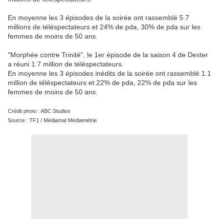
En moyenne les 3 épisodes de la soirée ont rassemblé 5.7
millions de téléspectateurs et 24% de pda, 30% de pda sur les
femmes de moins de 50 ans.
"Morphée contre Trinité", le 1er épisode de la saison 4 de Dexter
a réuni 1.7 million de téléspectateurs.
En moyenne les 3 épisodes inédits de la soirée ont rassemblé 1.1
million de téléspectateurs et 22% de pda, 22% de pda sur les
femmes de moins de 50 ans.
Crédit photo : ABC Studios
Source : TF1 / Médiamat Médiamétrie