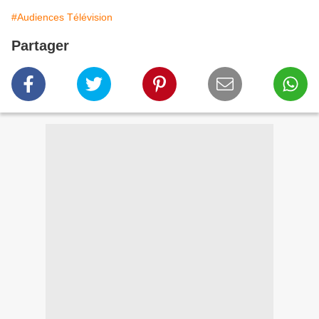
#Audiences Télévision
Partager