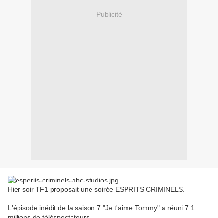
Publicité
Hier soir TF1 proposait une soirée ESPRITS CRIMINELS.
L'épisode inédit de la saison 7 "Je t'aime Tommy" a réuni 7.1
millions de téléspectateurs.