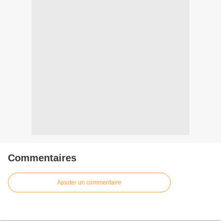
Commentaires
Ajouter un commentaire