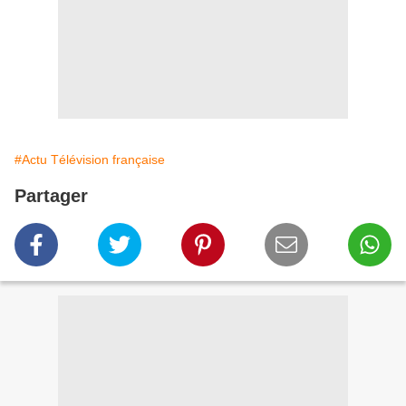
#Actu Télévision française
Partager