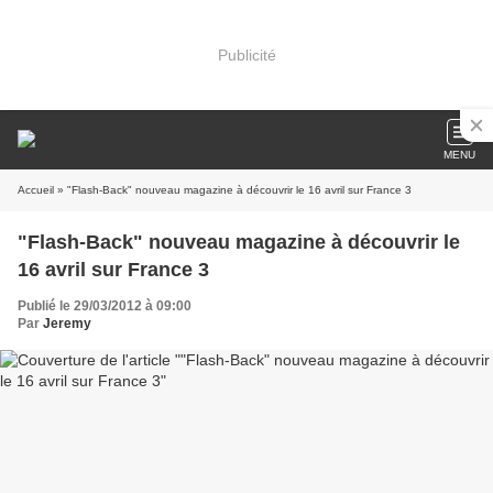
Publicité
MENU
Accueil
» "Flash-Back" nouveau magazine à découvrir le 16 avril sur France 3
"Flash-Back" nouveau magazine à découvrir le
16 avril sur France 3
Publié le 29/03/2012 à 09:00
Par
Jeremy