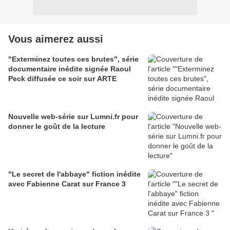
Vous aimerez aussi
"Exterminez toutes ces brutes", série
documentaire inédite signée Raoul
Peck diffusée ce soir sur ARTE
Nouvelle web-série sur Lumni.fr pour
donner le goût de la lecture
"Le secret de l'abbaye" fiction inédite
avec Fabienne Carat sur France 3