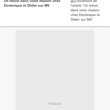
Un trésor dans votre maison chez
Dominique et Didier sur M6
Publicité