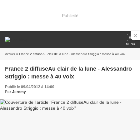
Publicité
MENU
Accueil
» France 2 diffuseAu clair de la lune - Alessandro Striggio : messe à 40 voix
France 2 diffuseAu clair de la lune - Alessandro
Striggio : messe à 40 voix
Publié le 09/04/2012 à 14:00
Par
Jeremy