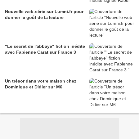
Nouvelle web-série sur Lumni.fr pour
donner le goût de la lecture
"Le secret de l'abbaye" fiction inédite
avec Fabienne Carat sur France 3
Un trésor dans votre maison chez
Dominique et Didier sur M6