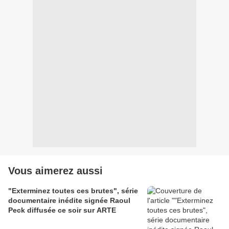
Vous aimerez aussi
"Exterminez toutes ces brutes", série
documentaire inédite signée Raoul
Peck diffusée ce soir sur ARTE