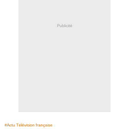
Publicité
#Actu Télévision française