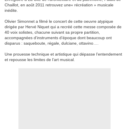
Chaillot, en août 2011 retrouvez une« récréation » musicale
inédite.
Olivier Simonnet a filmé le concert de cette oeuvre atypique
dirigée par Hervé Niquet qui a recréé cette messe composée de
40 voix solistes, chacune suivant sa propre partition,
accompagnées d’instruments d’époque dont beaucoup ont
disparus : saqueboute, régale, dulciane, ottavino….
Une prouesse technique et artistique qui dépasse l’entendement
et repousse les limites de l’art musical.