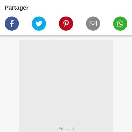
Partager
Publicité