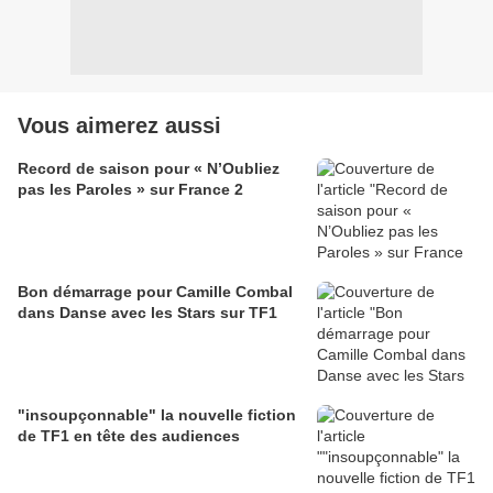
Vous aimerez aussi
Record de saison pour « N’Oubliez
pas les Paroles » sur France 2
Bon démarrage pour Camille Combal
dans Danse avec les Stars sur TF1
"insoupçonnable" la nouvelle fiction
de TF1 en tête des audiences