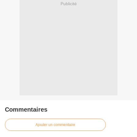
Publicité
Commentaires
Ajouter un commentaire