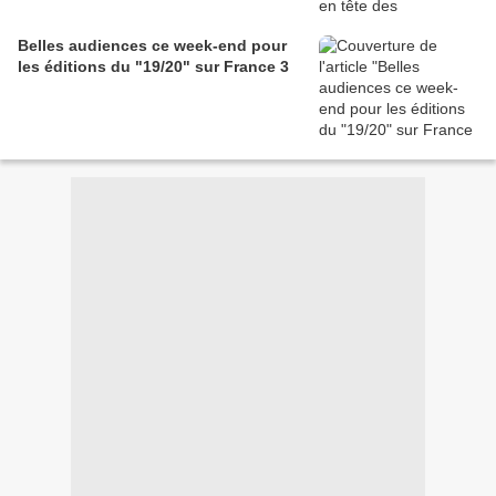
Belles audiences ce week-end pour
les éditions du "19/20" sur France 3