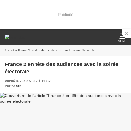
Publicité
MENU
Accueil
» France 2 en tête des audiences avec la soirée éléctorale
France 2 en tête des audiences avec la soirée
éléctorale
Publié le 23/04/2012 à 11:02
Par
Sarah