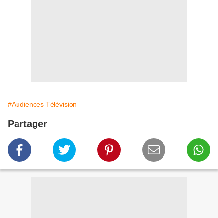
#Audiences Télévision
Partager