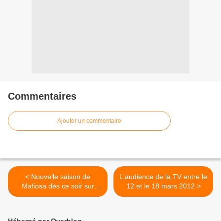
Commentaires
Ajouter un commentaire
< Nouvelle saison de
L'audience de la TV entre le
Mafiosa dès ce soir sur
12 et le 18 mars 2012 >
Canal+