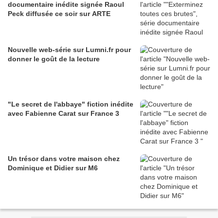
documentaire inédite signée Raoul
Peck diffusée ce soir sur ARTE
Nouvelle web-série sur Lumni.fr pour
donner le goût de la lecture
"Le secret de l'abbaye" fiction inédite
avec Fabienne Carat sur France 3
Un trésor dans votre maison chez
Dominique et Didier sur M6