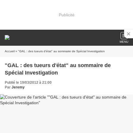
Publicité
MENU
Accueil
» "GAL : des tueurs d'état" au sommaire de Spécial Investigation
"GAL : des tueurs d'état" au sommaire de
Spécial Investigation
Publié le 19/03/2012 à 21:00
Par
Jeremy