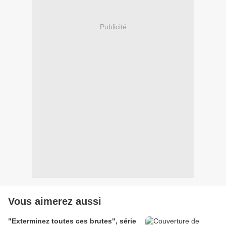
Publicité
Vous aimerez aussi
"Exterminez toutes ces brutes", série