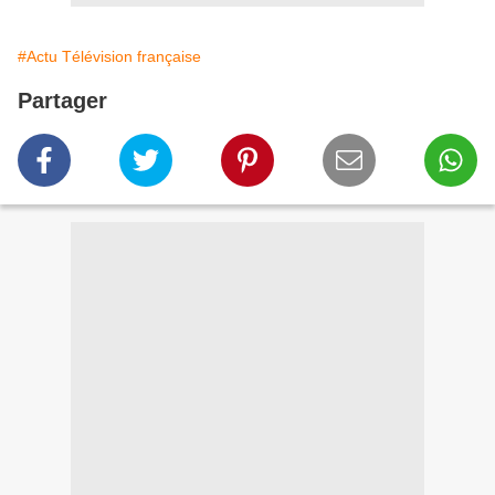
#Actu Télévision française
Partager