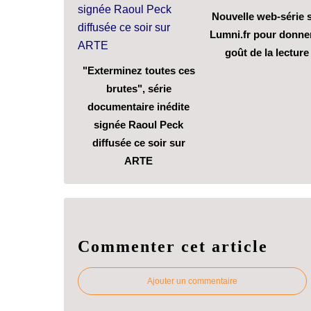
Nouvelle web-série 
Lumni.fr pour donner
goût de la lecture
"Exterminez toutes ces
brutes", série
documentaire inédite
signée Raoul Peck
diffusée ce soir sur
ARTE
Commenter cet article
Ajouter un commentaire