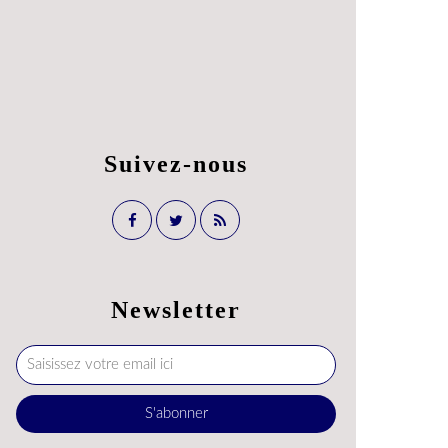
Suivez-nous
Newsletter