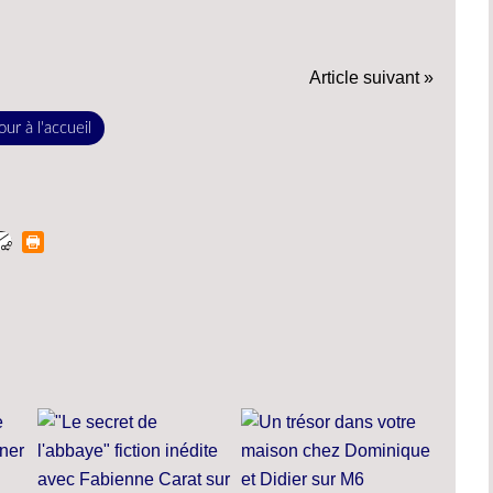
Article suivant »
ur à l'accueil