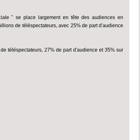
iale " se place largement en tête des audiences en
millions de téléspectateurs, avec 25% de part d'audience
 de téléspectateurs, 27% de part d'audience et 35% sur