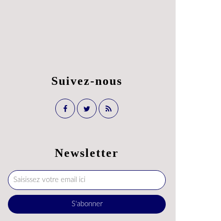
Suivez-nous
Newsletter