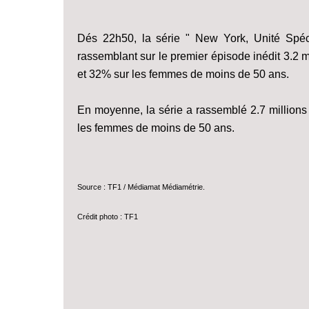
Dés 22h50, la série " New York, Unité Spéc
rassemblant sur le premier épisode inédit 3.2 
et 32% sur les femmes de moins de 50 ans.
En moyenne, la série a rassemblé 2.7 millions
les femmes de moins de 50 ans.
Source : TF1 / Médiamat Médiamétrie.
Crédit photo : TF1