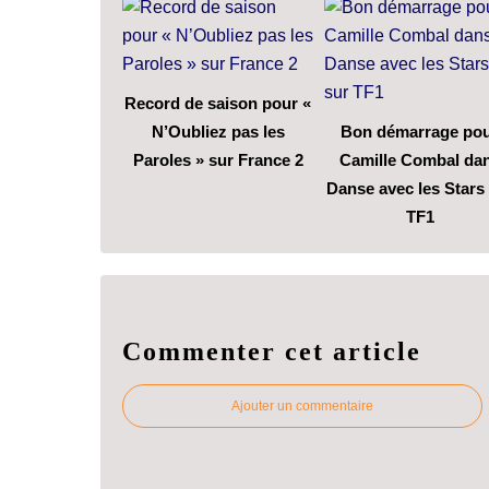
Record de saison pour «
N’Oubliez pas les
Bon démarrage po
Paroles » sur France 2
Camille Combal da
Danse avec les Stars
TF1
Commenter cet article
Ajouter un commentaire