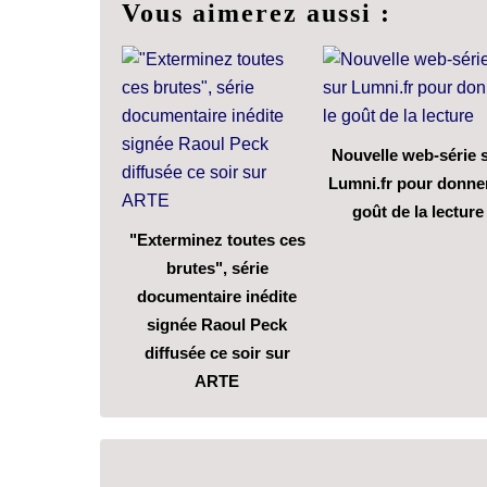
Vous aimerez aussi :
Nouvelle web-série 
Lumni.fr pour donner
goût de la lecture
"Exterminez toutes ces
brutes", série
documentaire inédite
signée Raoul Peck
diffusée ce soir sur
ARTE