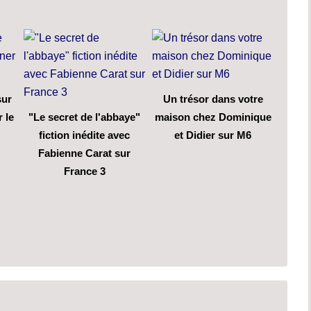
sur
Un trésor dans votre
 le
"Le secret de l'abbaye"
maison chez Dominique
fiction inédite avec
et Didier sur M6
Fabienne Carat sur
France 3