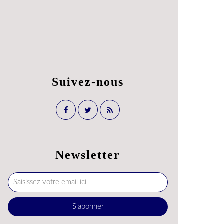
Suivez-nous
Newsletter