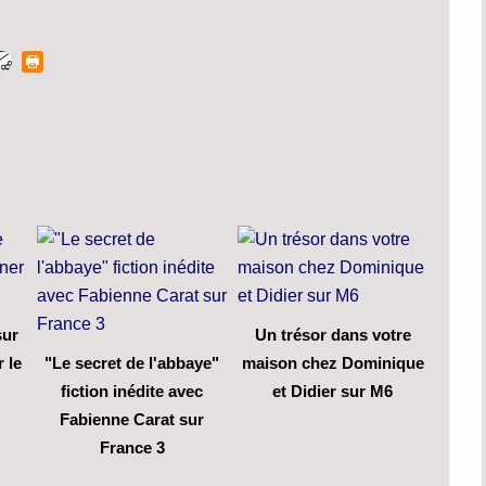
sur
Un trésor dans votre
 le
"Le secret de l'abbaye"
maison chez Dominique
fiction inédite avec
et Didier sur M6
Fabienne Carat sur
France 3