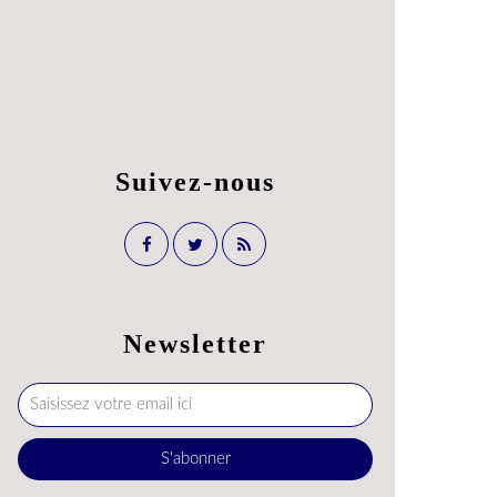
Suivez-nous
Newsletter