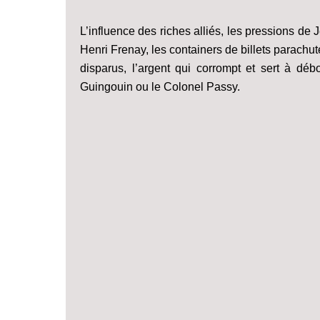
L’influence des riches alliés, les pressions de 
Henri Frenay, les containers de billets parachu
disparus, l’argent qui corrompt et sert à d
Guingouin ou le Colonel Passy.