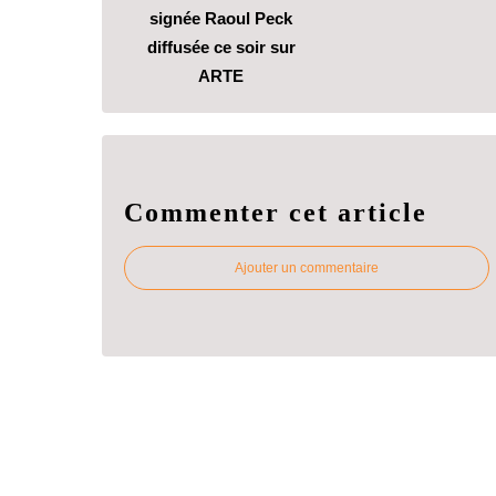
signée Raoul Peck
diffusée ce soir sur
ARTE
Commenter cet article
Ajouter un commentaire