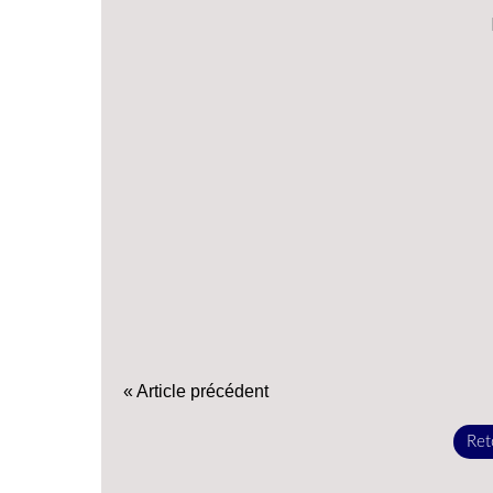
« Article précédent
Reto