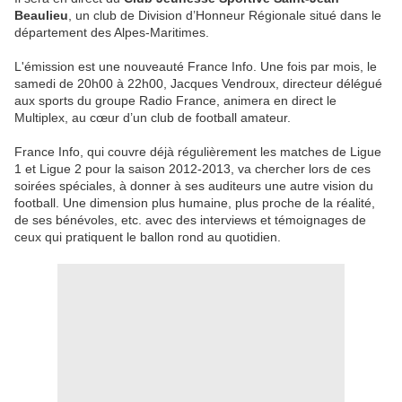
Beaulieu
, un club de Division d’Honneur Régionale situé dans le
département des Alpes-Maritimes.
L'émission est une nouveauté France Info. Une fois par mois, le
samedi de 20h00 à 22h00, Jacques Vendroux, directeur délégué
aux sports du groupe Radio France, animera en direct le
Multiplex, au cœur d’un club de football amateur.
France Info, qui couvre déjà régulièrement les matches de Ligue
1 et Ligue 2 pour la saison 2012-2013, va chercher lors de ces
soirées spéciales, à donner à ses auditeurs une autre vision du
football. Une dimension plus humaine, plus proche de la réalité,
de ses bénévoles, etc. avec des interviews et témoignages de
ceux qui pratiquent le ballon rond au quotidien.