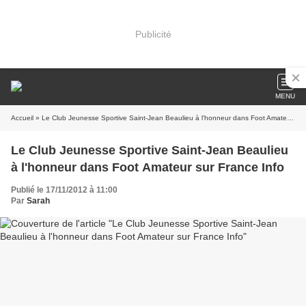
Publicité
MENU
Accueil
» Le Club Jeunesse Sportive Saint-Jean Beaulieu à l'honneur dans Foot Amateur sur France Info
Le Club Jeunesse Sportive Saint-Jean Beaulieu
à l'honneur dans Foot Amateur sur France Info
Publié le 17/11/2012 à 11:00
Par
Sarah