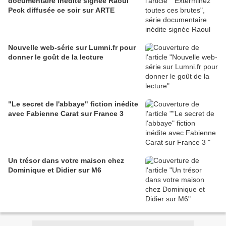
documentaire inédite signée Raoul
Peck diffusée ce soir sur ARTE
Nouvelle web-série sur Lumni.fr pour
donner le goût de la lecture
"Le secret de l'abbaye" fiction inédite
avec Fabienne Carat sur France 3
Un trésor dans votre maison chez
Dominique et Didier sur M6