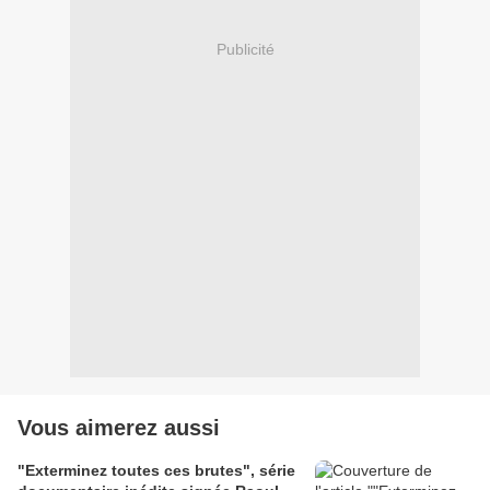
Publicité
Vous aimerez aussi
"Exterminez toutes ces brutes", série