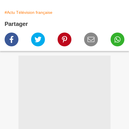
#Actu Télévision française
Partager