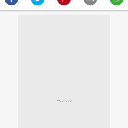
Publicité