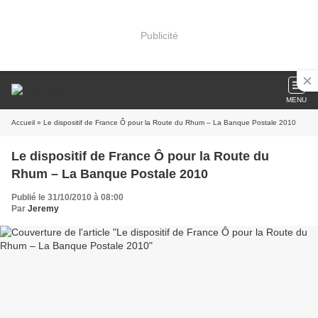
Publicité
MENU
Accueil
» Le dispositif de France Ô pour la Route du Rhum – La Banque Postale 2010
Le dispositif de France Ô pour la Route du
Rhum – La Banque Postale 2010
Publié le 31/10/2010 à 08:00
Par
Jeremy