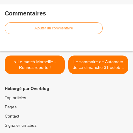
Commentaires
Ajouter un commentaire
< Le match Marseille -
Le sommaire de Automoto
Rennes reporté !
de ce dimanche 31 octobre
>
Hébergé par Overblog
Top articles
Pages
Contact
Signaler un abus