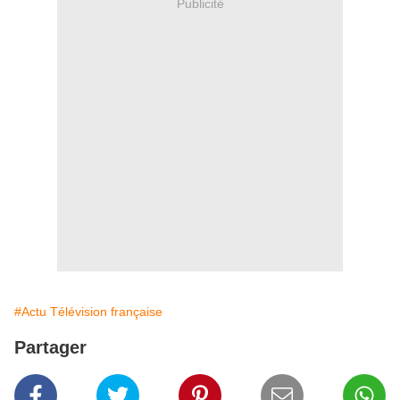
Publicité
#Actu Télévision française
Partager