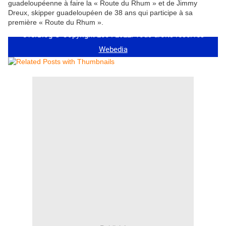
guadeloupéenne à faire la « Route du Rhum » et de Jimmy
Dreux, skipper guadeloupéen de 38 ans qui participe à sa
première « Route du Rhum ».