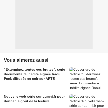
Vous aimerez aussi
"Exterminez toutes ces brutes", série
documentaire inédite signée Raoul
Peck diffusée ce soir sur ARTE
Nouvelle web-série sur Lumni.fr pour
donner le goût de la lecture