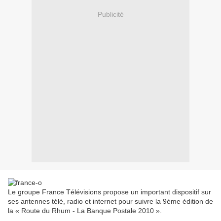
Publicité
Le groupe France Télévisions propose un important dispositif sur
ses antennes télé, radio et internet pour suivre la 9ème édition de
la « Route du Rhum - La Banque Postale 2010 ».