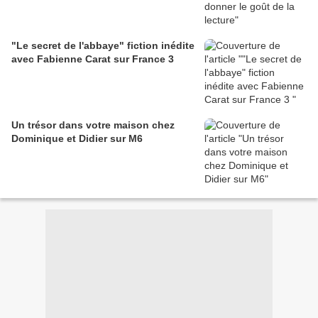
"Le secret de l'abbaye" fiction inédite
avec Fabienne Carat sur France 3
Un trésor dans votre maison chez
Dominique et Didier sur M6