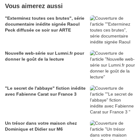
Vous aimerez aussi
"Exterminez toutes ces brutes", série
documentaire inédite signée Raoul
Peck diffusée ce soir sur ARTE
Nouvelle web-série sur Lumni.fr pour
donner le goût de la lecture
"Le secret de l'abbaye" fiction inédite
avec Fabienne Carat sur France 3
Un trésor dans votre maison chez
Dominique et Didier sur M6