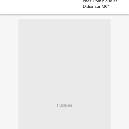
Publicité