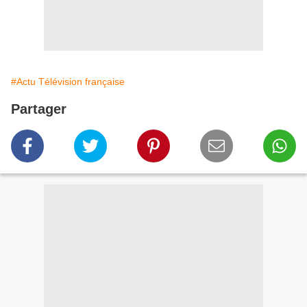
#Actu Télévision française
Partager