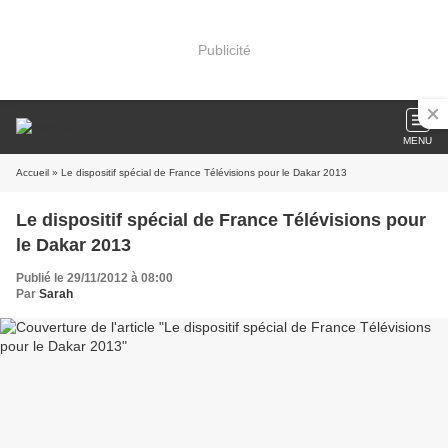
Publicité
MENU
Accueil
» Le dispositif spécial de France Télévisions pour le Dakar 2013
Le dispositif spécial de France Télévisions pour
le Dakar 2013
Publié le 29/11/2012 à 08:00
Par
Sarah