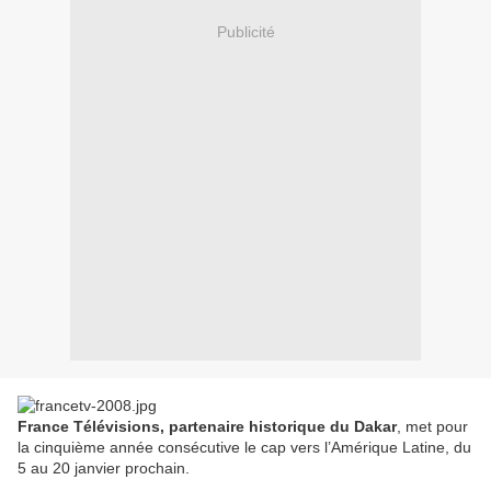
Publicité
France Télévisions, partenaire historique du Dakar
, met pour
la cinquième année consécutive le cap vers l’Amérique Latine, du
5 au 20 janvier prochain.