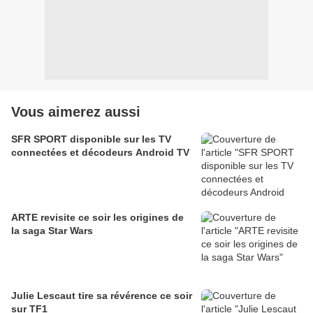
Vous aimerez aussi
SFR SPORT disponible sur les TV
connectées et décodeurs Android TV
ARTE revisite ce soir les origines de
la saga Star Wars
Julie Lescaut tire sa révérence ce soir
sur TF1