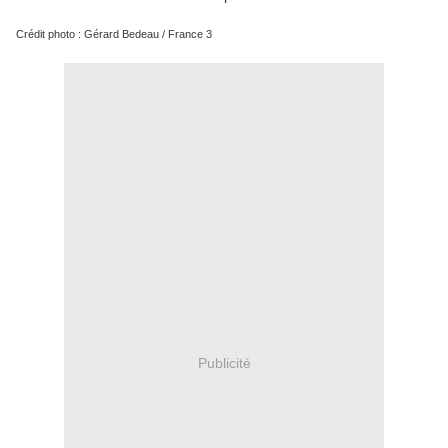
Crédit photo : Gérard Bedeau / France 3
Publicité