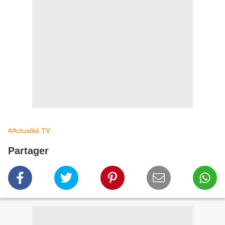
#Actualité TV
Partager