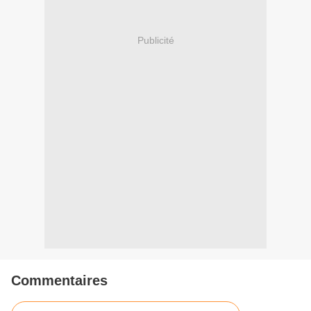
Publicité
Commentaires