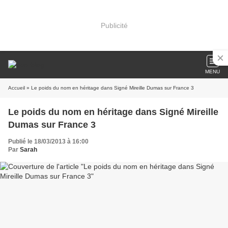
Publicité
MENU
Accueil
» Le poids du nom en héritage dans Signé Mireille Dumas sur France 3
Le poids du nom en héritage dans Signé Mireille
Dumas sur France 3
Publié le 18/03/2013 à 16:00
Par
Sarah