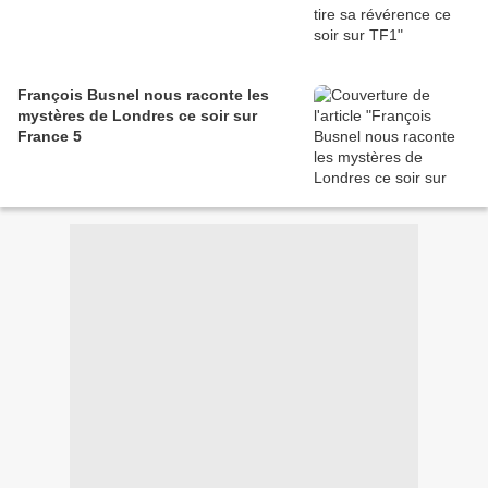
François Busnel nous raconte les
mystères de Londres ce soir sur
France 5