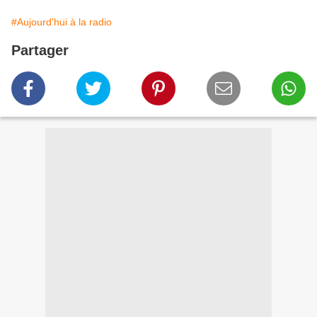
#Aujourd'hui à la radio
Partager