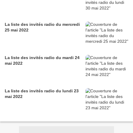
La liste des invités radio du mercredi
25 mai 2022
La liste des invités radio du mardi 24
mai 2022
La liste des invités radio du lundi 23
mai 2022