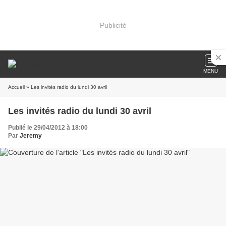
Publicité
MENU
Accueil
» Les invités radio du lundi 30 avril
Les invités radio du lundi 30 avril
Publié le 29/04/2012 à 18:00
Par
Jeremy