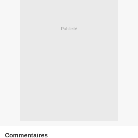
Publicité
Commentaires