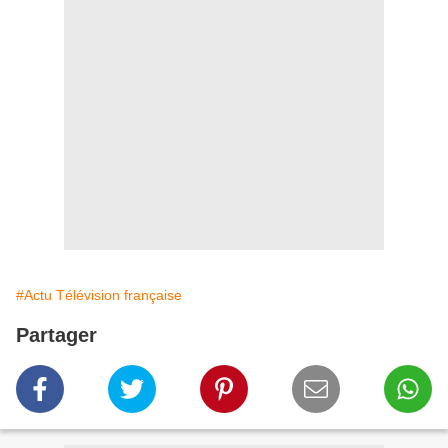
#Actu Télévision française
Partager