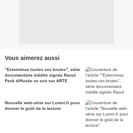
Vous aimerez aussi
"Exterminez toutes ces brutes", série
documentaire inédite signée Raoul
Peck diffusée ce soir sur ARTE
Nouvelle web-série sur Lumni.fr pour
donner le goût de la lecture