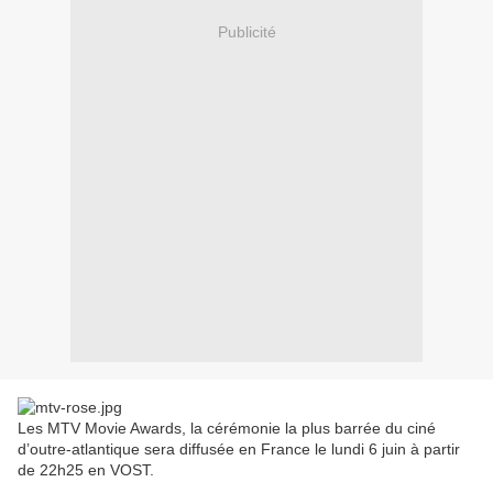
Publicité
Les MTV Movie Awards, la cérémonie la plus barrée du ciné
d’outre-atlantique sera diffusée en France le lundi 6 juin à partir
de 22h25 en VOST.