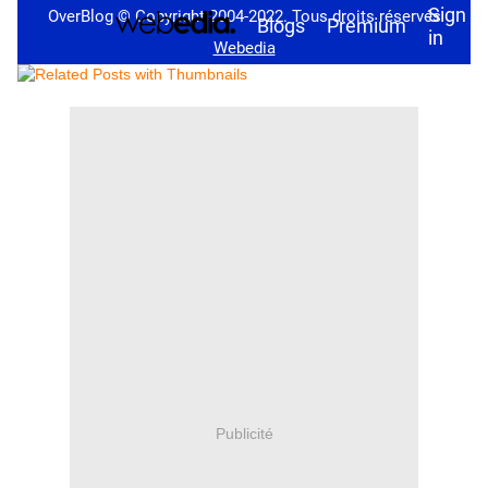
Publicité