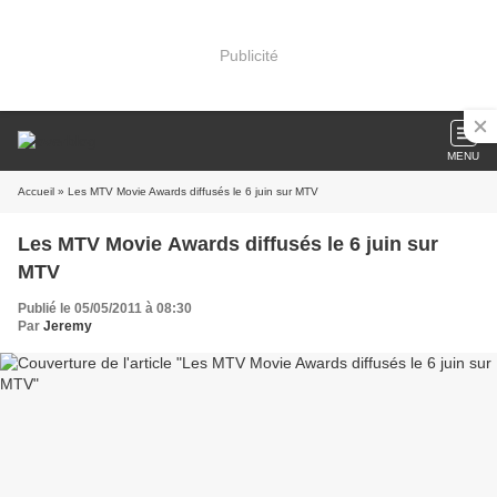
Publicité
MENU
Accueil
» Les MTV Movie Awards diffusés le 6 juin sur MTV
Les MTV Movie Awards diffusés le 6 juin sur
MTV
Publié le 05/05/2011 à 08:30
Par
Jeremy