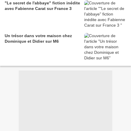
"Le secret de l'abbaye" fiction inédite
avec Fabienne Carat sur France 3
Un trésor dans votre maison chez
Dominique et Didier sur M6