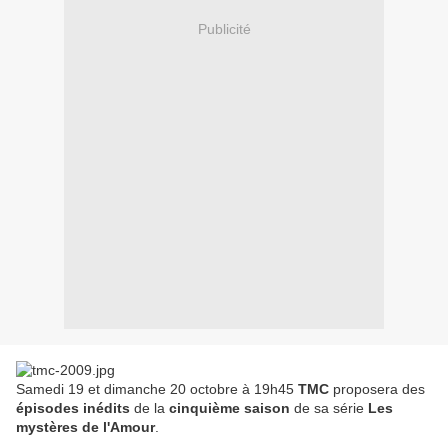
Publicité
Samedi 19 et dimanche 20 octobre à 19h45
TMC
proposera des
épisodes inédits
de la
cinquième saison
de sa série
Les
mystères de l'Amour
.