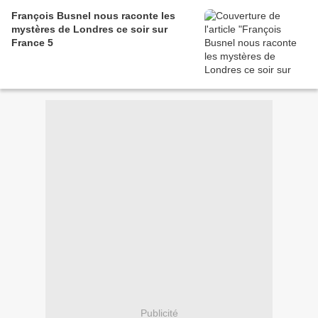
François Busnel nous raconte les
mystères de Londres ce soir sur
France 5
Publicité