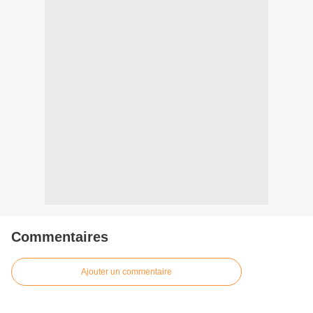
Commentaires
Ajouter un commentaire