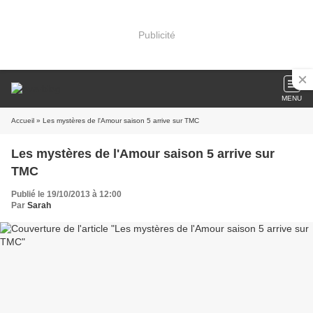
Publicité
MENU
Accueil
» Les mystères de l'Amour saison 5 arrive sur TMC
Les mystères de l'Amour saison 5 arrive sur
TMC
Publié le 19/10/2013 à 12:00
Par
Sarah