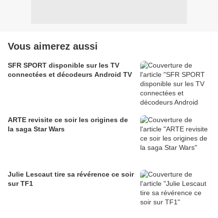
Vous aimerez aussi
SFR SPORT disponible sur les TV
connectées et décodeurs Android TV
ARTE revisite ce soir les origines de
la saga Star Wars
Julie Lescaut tire sa révérence ce soir
sur TF1