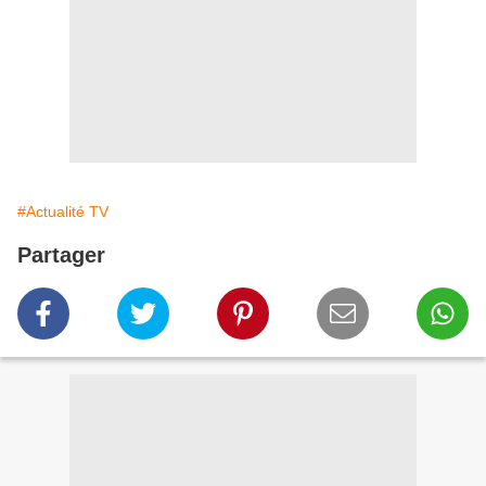
#Actualité TV
Partager