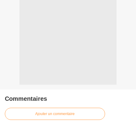
Commentaires
Ajouter un commentaire