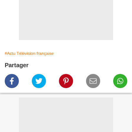
#Actu Télévision française
Partager