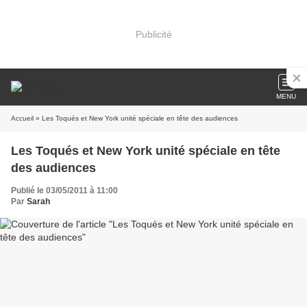
Publicité
MENU
Accueil
» Les Toqués et New York unité spéciale en tête des audiences
Les Toqués et New York unité spéciale en tête
des audiences
Publié le 03/05/2011 à 11:00
Par
Sarah