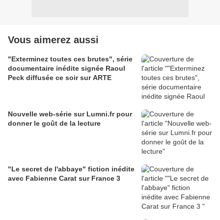
Vous aimerez aussi
"Exterminez toutes ces brutes", série
documentaire inédite signée Raoul
Peck diffusée ce soir sur ARTE
Nouvelle web-série sur Lumni.fr pour
donner le goût de la lecture
"Le secret de l'abbaye" fiction inédite
avec Fabienne Carat sur France 3