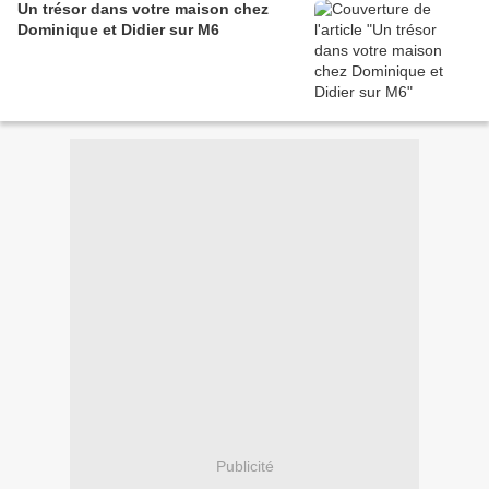
Un trésor dans votre maison chez
Dominique et Didier sur M6
Publicité