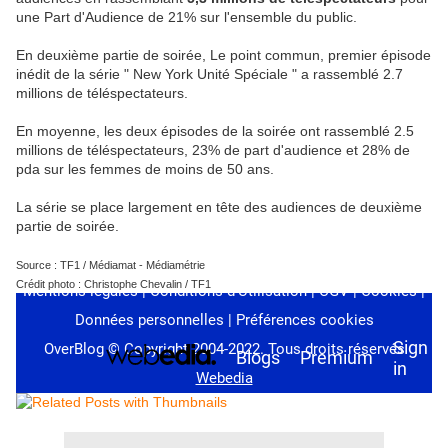
une Part d'Audience de 21% sur l'ensemble du public.
En deuxième partie de soirée, Le point commun, premier épisode
inédit de la série " New York Unité Spéciale " a rassemblé 2.7
millions de téléspectateurs.
En moyenne, les deux épisodes de la soirée ont rassemblé 2.5
millions de téléspectateurs, 23% de part d'audience et 28% de
pda sur les femmes de moins de 50 ans.
La série se place largement en tête des audiences de deuxième
partie de soirée.
Source : TF1 / Médiamat - Médiamétrie
Crédit photo : Christophe Chevalin / TF1