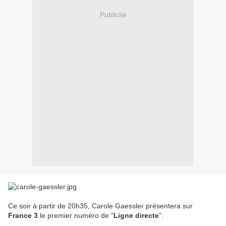
Publicité
Ce soir à partir de 20h35, Carole Gaessler présentera sur
France 3
le premier numéro de "
Ligne directe
".