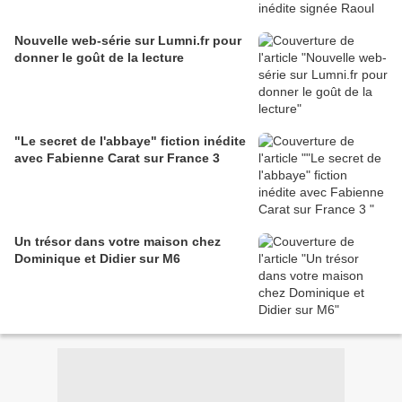
Nouvelle web-série sur Lumni.fr pour
donner le goût de la lecture
"Le secret de l'abbaye" fiction inédite
avec Fabienne Carat sur France 3
Un trésor dans votre maison chez
Dominique et Didier sur M6