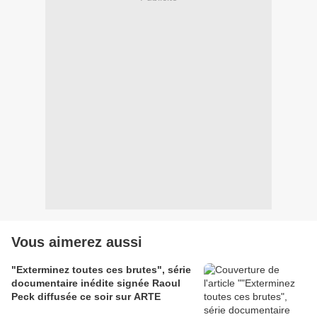
Vous aimerez aussi
"Exterminez toutes ces brutes", série
documentaire inédite signée Raoul
Peck diffusée ce soir sur ARTE