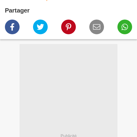
Partager
Publicité