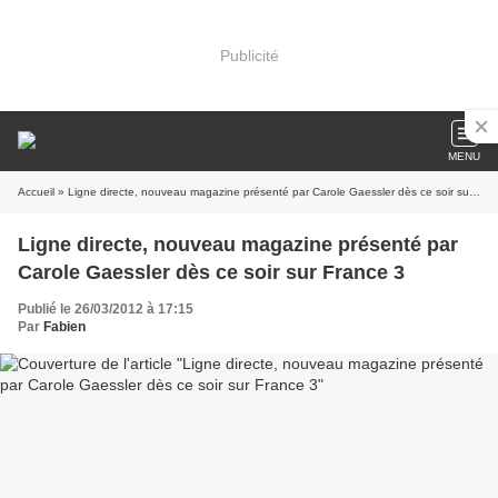
Publicité
MENU
Accueil
» Ligne directe, nouveau magazine présenté par Carole Gaessler dès ce soir sur France 3
Ligne directe, nouveau magazine présenté par
Carole Gaessler dès ce soir sur France 3
Publié le 26/03/2012 à 17:15
Par
Fabien