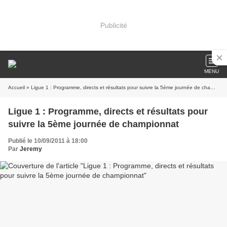
Publicité
MENU
Accueil
» Ligue 1 : Programme, directs et résultats pour suivre la 5ème journée de championnat
Ligue 1 : Programme, directs et résultats pour
suivre la 5ème journée de championnat
Publié le 10/09/2011 à 18:00
Par
Jeremy