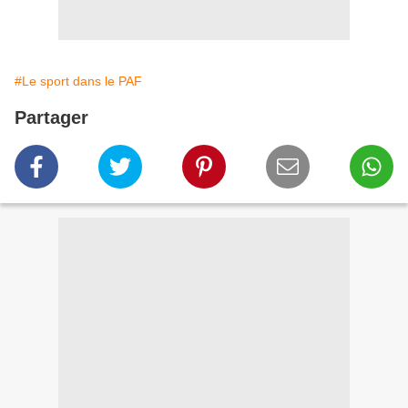
#Le sport dans le PAF
Partager