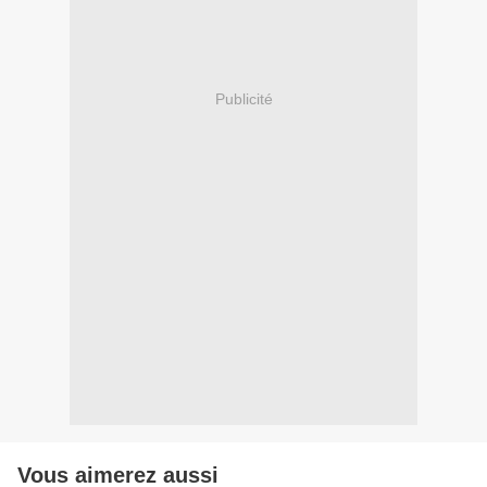
Publicité
Vous aimerez aussi