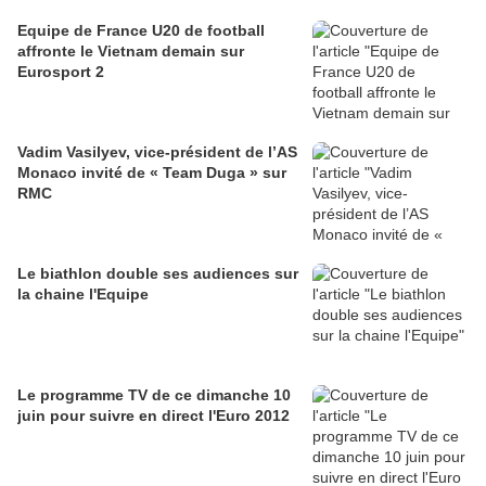
Equipe de France U20 de football
affronte le Vietnam demain sur
Eurosport 2
Vadim Vasilyev, vice-président de l’AS
Monaco invité de « Team Duga » sur
RMC
Le biathlon double ses audiences sur
la chaine l'Equipe
Le programme TV de ce dimanche 10
juin pour suivre en direct l'Euro 2012