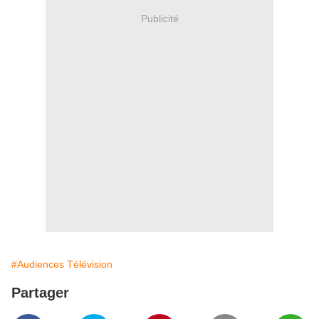
Publicité
#Audiences Télévision
Partager