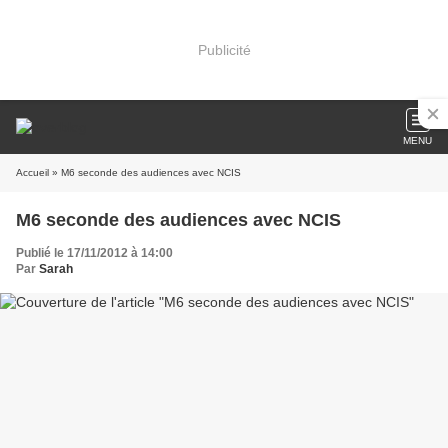
Publicité
MENU
Accueil
» M6 seconde des audiences avec NCIS
M6 seconde des audiences avec NCIS
Publié le 17/11/2012 à 14:00
Par
Sarah