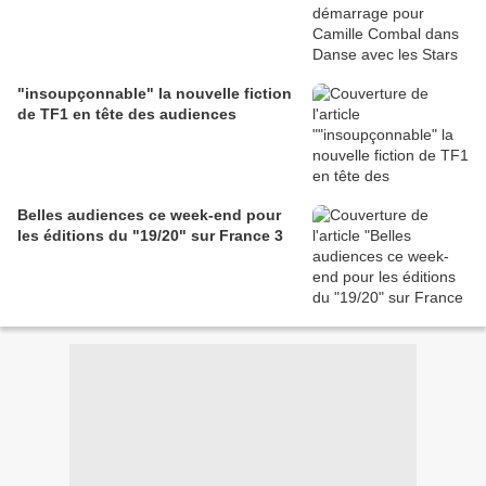
"insoupçonnable" la nouvelle fiction
de TF1 en tête des audiences
Belles audiences ce week-end pour
les éditions du "19/20" sur France 3