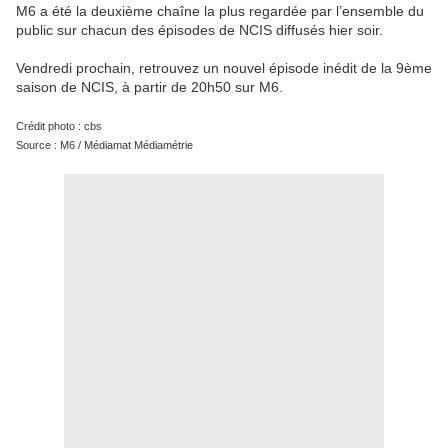
M6 a été la deuxième chaîne la plus regardée par l’ensemble du
public sur chacun des épisodes de NCIS diffusés hier soir.
Vendredi prochain, retrouvez un nouvel épisode inédit de la 9ème
saison de NCIS, à partir de 20h50 sur M6.
Crédit photo : cbs
Source : M6 / Médiamat Médiamétrie