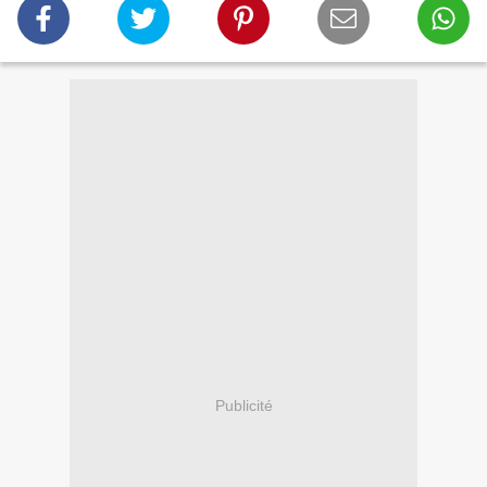
Publicité