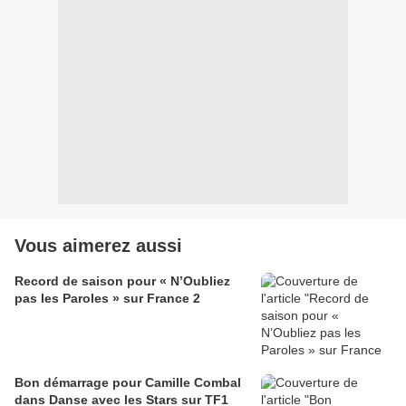
Vous aimerez aussi
Record de saison pour « N’Oubliez
pas les Paroles » sur France 2
Bon démarrage pour Camille Combal
dans Danse avec les Stars sur TF1