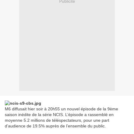
Publicité
M6 diffusait hier soir à 20h55 un nouvel épisode de la 9ème
saison inédite de la série NCIS. L’épisode a rassemblé en
moyenne 5.2 millions de téléspectateurs, pour une part
d’audience de 19.5% auprès de l’ensemble du public.