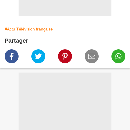
#Actu Télévision française
Partager