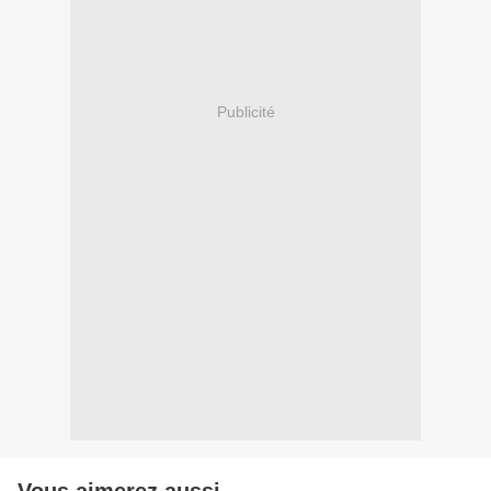
Publicité