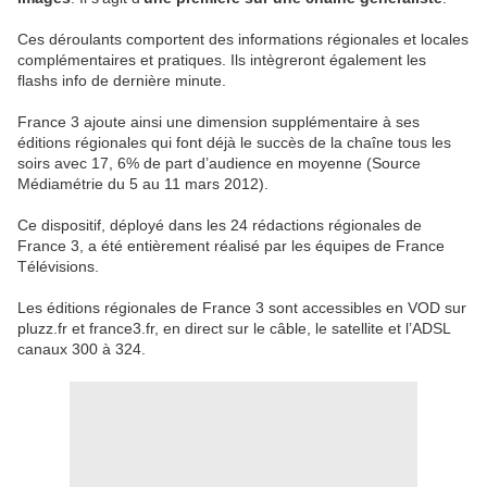
Ces déroulants comportent des informations régionales et locales
complémentaires et pratiques. Ils intègreront également les
flashs info de dernière minute.
France 3 ajoute ainsi une dimension supplémentaire à ses
éditions régionales qui font déjà le succès de la chaîne tous les
soirs avec 17, 6% de part d’audience en moyenne (Source
Médiamétrie du 5 au 11 mars 2012).
Ce dispositif, déployé dans les 24 rédactions régionales de
France 3, a été entièrement réalisé par les équipes de France
Télévisions.
Les éditions régionales de France 3 sont accessibles en VOD sur
pluzz.fr et france3.fr, en direct sur le câble, le satellite et l’ADSL
canaux 300 à 324.