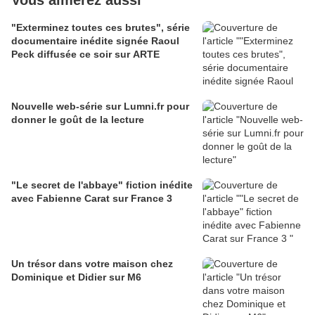
Vous aimerez aussi
"Exterminez toutes ces brutes", série
documentaire inédite signée Raoul
Peck diffusée ce soir sur ARTE
Nouvelle web-série sur Lumni.fr pour
donner le goût de la lecture
"Le secret de l'abbaye" fiction inédite
avec Fabienne Carat sur France 3
Un trésor dans votre maison chez
Dominique et Didier sur M6