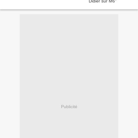
Publicité