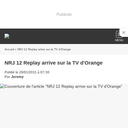
Publicité
MENU
Accueil
» NRJ 12 Replay arrive sur la TV d'Orange
NRJ 12 Replay arrive sur la TV d'Orange
Publié le 28/01/2011 à 07:30
Par
Jeremy