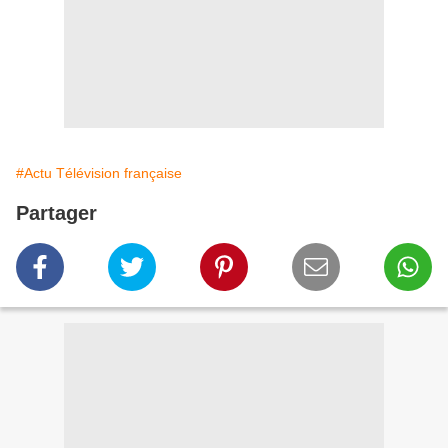
#Actu Télévision française
Partager