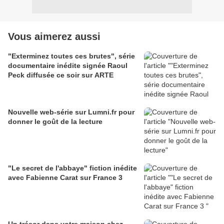
Vous aimerez aussi
"Exterminez toutes ces brutes", série
documentaire inédite signée Raoul
Peck diffusée ce soir sur ARTE
Nouvelle web-série sur Lumni.fr pour
donner le goût de la lecture
"Le secret de l'abbaye" fiction inédite
avec Fabienne Carat sur France 3