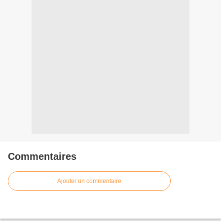
Commentaires
Ajouter un commentaire