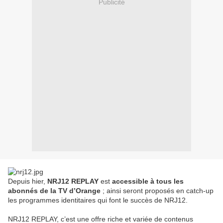
Publicité
Depuis hier,
NRJ12 REPLAY
est
accessible à tous les
abonnés de la TV d’Orange
; ainsi seront proposés en catch-up
les programmes identitaires qui font le succès de NRJ12.
NRJ12 REPLAY, c’est une offre riche et variée de contenus