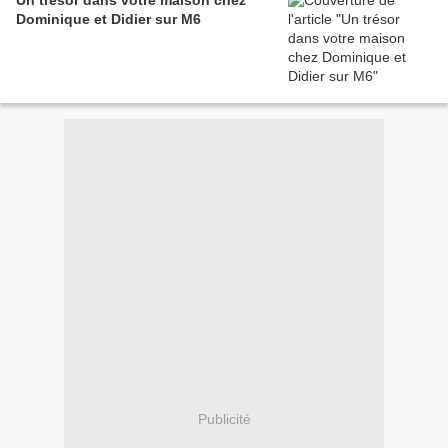
Un trésor dans votre maison chez
Dominique et Didier sur M6
Publicité