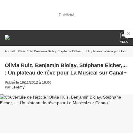
Publicité
MENU
Accueil
» Olivia Ruiz, Benjamin Biolay, Stéphane Eicher,... : Un plateau de rêve pour La Musical sur Canal+
Olivia Ruiz, Benjamin Biolay, Stéphane Eicher,...
: Un plateau de rêve pour La Musical sur Canal+
Publié le 10/11/2012 à 19:00
Par
Jeremy