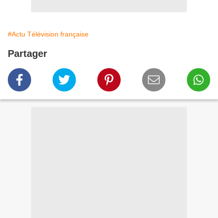
#Actu Télévision française
Partager