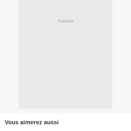
Publicité
Vous aimerez aussi