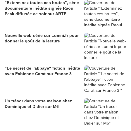
"Exterminez toutes ces brutes", série
documentaire inédite signée Raoul
Peck diffusée ce soir sur ARTE
Nouvelle web-série sur Lumni.fr pour
donner le goût de la lecture
"Le secret de l'abbaye" fiction inédite
avec Fabienne Carat sur France 3
Un trésor dans votre maison chez
Dominique et Didier sur M6