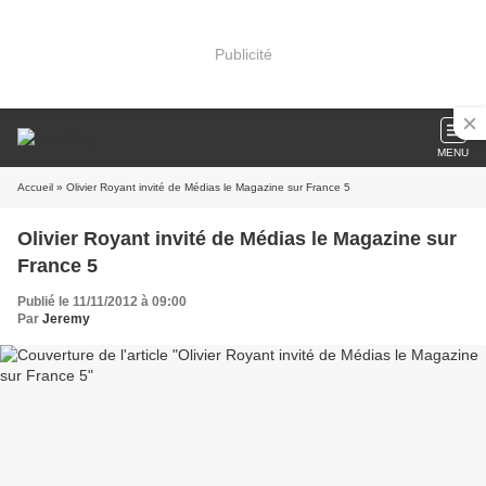
Publicité
MENU
Accueil
» Olivier Royant invité de Médias le Magazine sur France 5
Olivier Royant invité de Médias le Magazine sur
France 5
Publié le 11/11/2012 à 09:00
Par
Jeremy