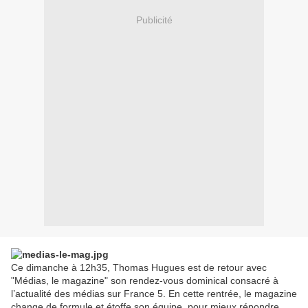
Publicité
Ce dimanche à 12h35, Thomas Hugues est de retour avec
"Médias, le magazine" son rendez-vous dominical consacré à
l’actualité des médias sur France 5. En cette rentrée, le magazine
change de formule et étoffe son équipe, pour mieux répondre