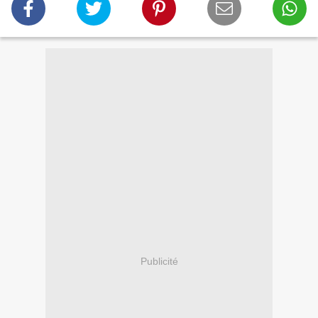
Publicité