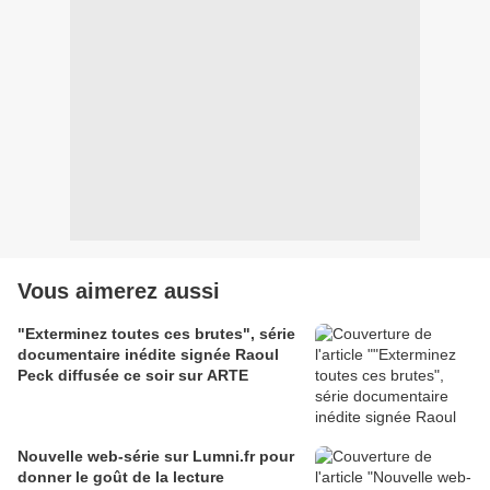
Vous aimerez aussi
"Exterminez toutes ces brutes", série
documentaire inédite signée Raoul
Peck diffusée ce soir sur ARTE
Nouvelle web-série sur Lumni.fr pour
donner le goût de la lecture