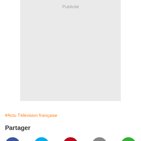
Publicité
#Actu Télévision française
Partager