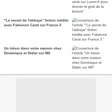
"Le secret de l'abbaye" fiction inédite
avec Fabienne Carat sur France 3
Un trésor dans votre maison chez
Dominique et Didier sur M6