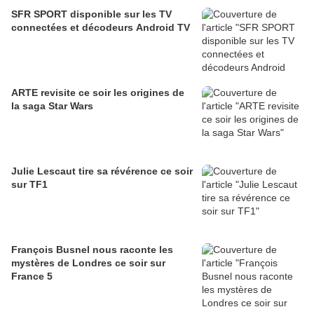
SFR SPORT disponible sur les TV
connectées et décodeurs Android TV
ARTE revisite ce soir les origines de
la saga Star Wars
Julie Lescaut tire sa révérence ce soir
sur TF1
François Busnel nous raconte les
mystères de Londres ce soir sur
France 5