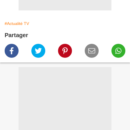
#Actualité TV
Partager