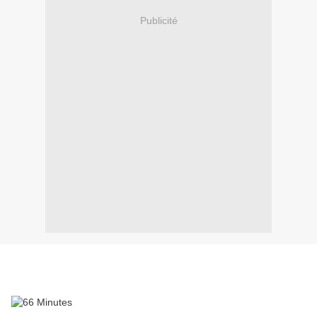
Publicité