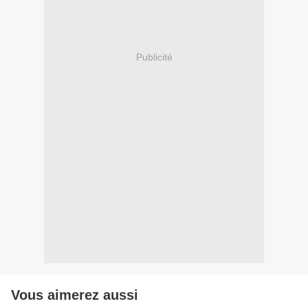
Publicité
Vous aimerez aussi