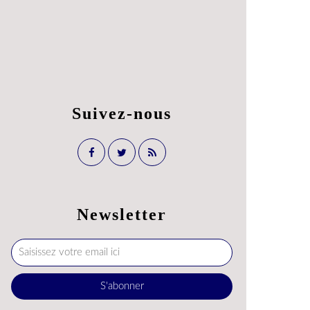
Suivez-nous
Newsletter