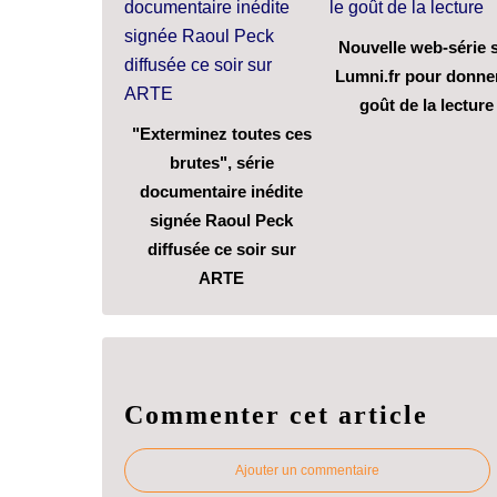
Nouvelle web-série 
Lumni.fr pour donner
goût de la lecture
"Exterminez toutes ces
brutes", série
documentaire inédite
signée Raoul Peck
diffusée ce soir sur
ARTE
Commenter cet article
Ajouter un commentaire