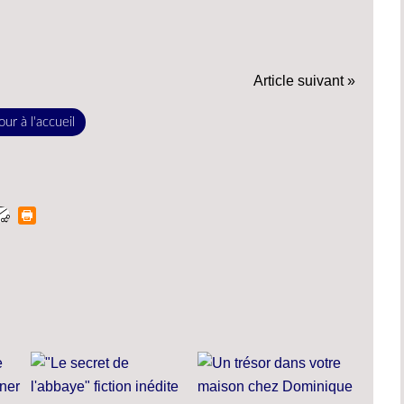
Article suivant »
ur à l'accueil