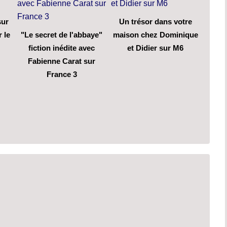
sur
Un trésor dans votre
 le
"Le secret de l'abbaye"
maison chez Dominique
fiction inédite avec
et Didier sur M6
Fabienne Carat sur
France 3