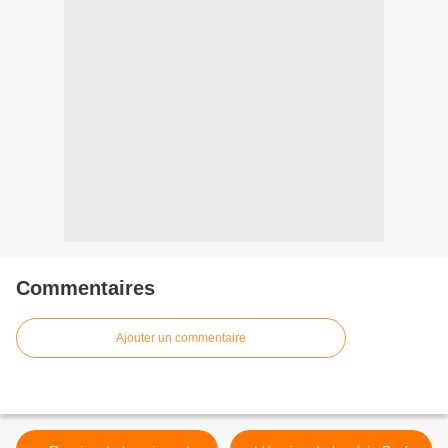
Commentaires
Ajouter un commentaire