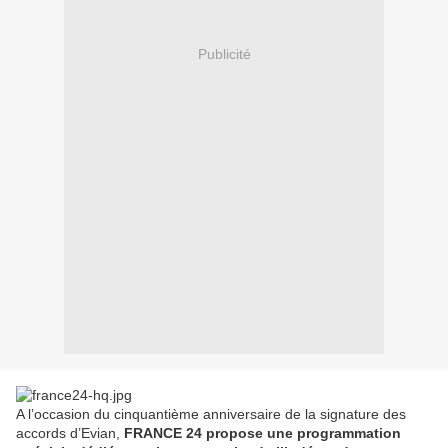
Publicité
A l’occasion du cinquantième anniversaire de la signature des
accords d’Evian,
FRANCE 24 propose une programmation