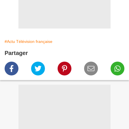
#Actu Télévision française
Partager