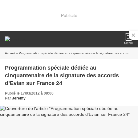
Publicité
MENU
Accueil
» Programmation spéciale dédiée au cinquantenaire de la signature des accords d’Evian sur France 24
Programmation spéciale dédiée au
cinquantenaire de la signature des accords
d’Evian sur France 24
Publié le 17/03/2012 à 09:00
Par
Jeremy