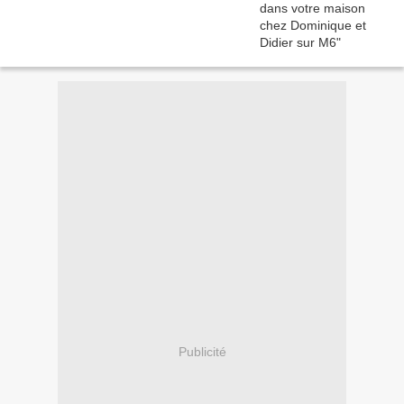
Publicité