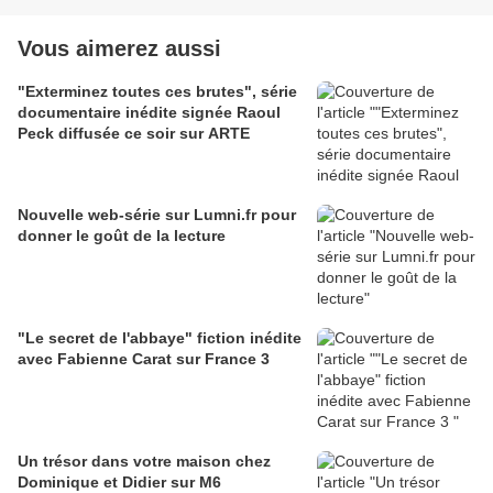
Vous aimerez aussi
"Exterminez toutes ces brutes", série
documentaire inédite signée Raoul
Peck diffusée ce soir sur ARTE
Nouvelle web-série sur Lumni.fr pour
donner le goût de la lecture
"Le secret de l'abbaye" fiction inédite
avec Fabienne Carat sur France 3
Un trésor dans votre maison chez
Dominique et Didier sur M6