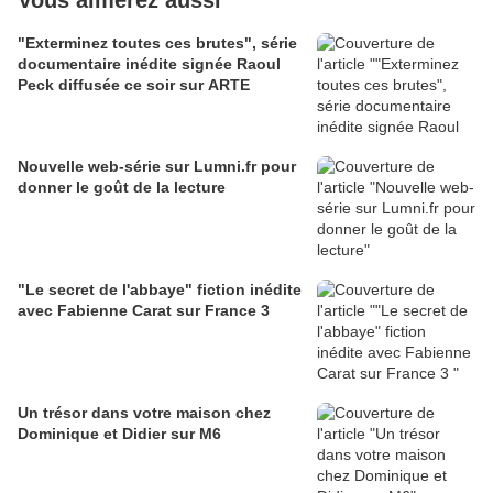
Vous aimerez aussi
"Exterminez toutes ces brutes", série
documentaire inédite signée Raoul
Peck diffusée ce soir sur ARTE
Nouvelle web-série sur Lumni.fr pour
donner le goût de la lecture
"Le secret de l'abbaye" fiction inédite
avec Fabienne Carat sur France 3
Un trésor dans votre maison chez
Dominique et Didier sur M6