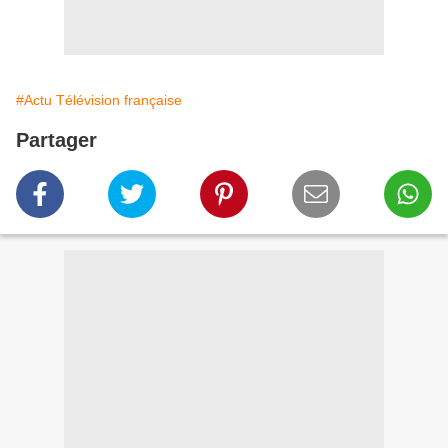
#Actu Télévision française
Partager