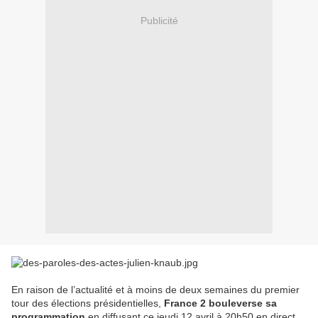
Publicité
En raison de l’actualité et à moins de deux semaines du premier
tour des élections présidentielles,
France 2 bouleverse sa
programmation
en diffusant ce jeudi 12 avril à 20h50 en direct