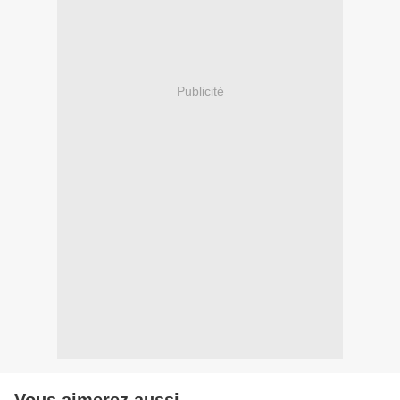
Publicité