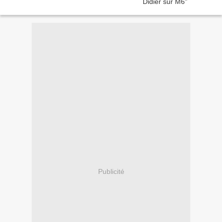
Publicité