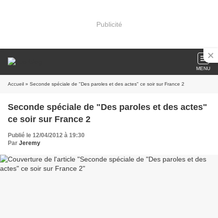
Publicité
MENU
Accueil
» Seconde spéciale de "Des paroles et des actes" ce soir sur France 2
Seconde spéciale de "Des paroles et des actes"
ce soir sur France 2
Publié le 12/04/2012 à 19:30
Par
Jeremy