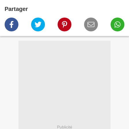
Partager
Publicité