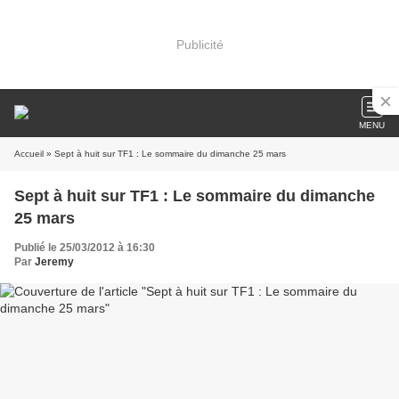
Publicité
MENU
Accueil
» Sept à huit sur TF1 : Le sommaire du dimanche 25 mars
Sept à huit sur TF1 : Le sommaire du dimanche
25 mars
Publié le 25/03/2012 à 16:30
Par
Jeremy