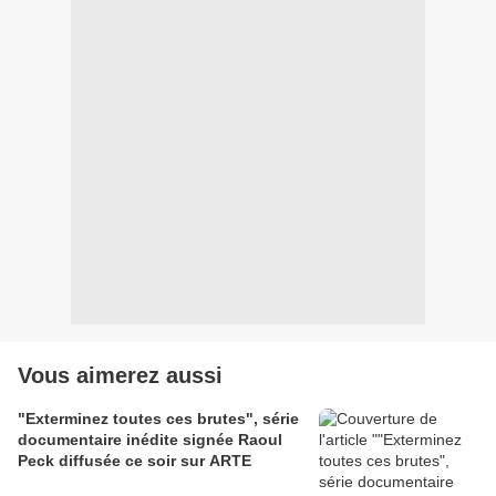
Vous aimerez aussi
"Exterminez toutes ces brutes", série
documentaire inédite signée Raoul
Peck diffusée ce soir sur ARTE