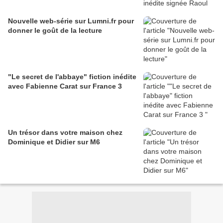
Nouvelle web-série sur Lumni.fr pour
donner le goût de la lecture
"Le secret de l'abbaye" fiction inédite
avec Fabienne Carat sur France 3
Un trésor dans votre maison chez
Dominique et Didier sur M6