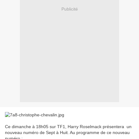
Publicité
Ce dimanche à 18h05 sur TF1, Harry Roselmack présentera un
nouveau numéro de Sept à Huit. Au programme de ce nouveau
numéro :