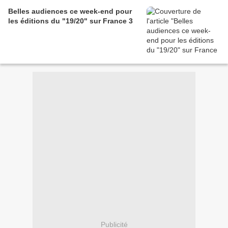
Belles audiences ce week-end pour
les éditions du "19/20" sur France 3
Publicité