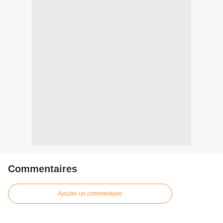
Commentaires
Ajouter un commentaire