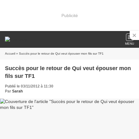
Publicité
MENU
Accueil
» Succès pour le retour de Qui veut épouser mon fils sur TF1
Succès pour le retour de Qui veut épouser mon
fils sur TF1
Publié le 03/11/2012 à 11:30
Par
Sarah