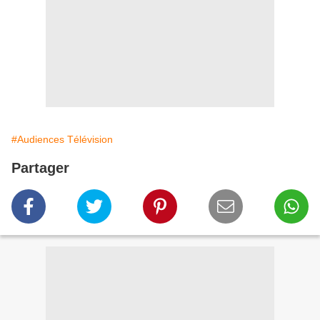
#Audiences Télévision
Partager