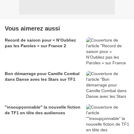
Vous aimerez aussi
Record de saison pour « N’Oubliez
pas les Paroles » sur France 2
Bon démarrage pour Camille Combal
dans Danse avec les Stars sur TF1
"insoupçonnable" la nouvelle fiction
de TF1 en tête des audiences