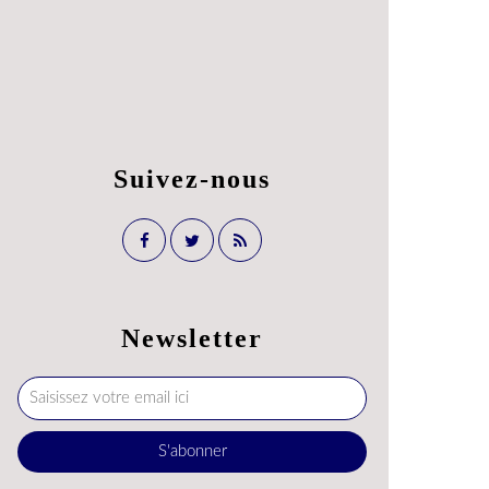
Suivez-nous
Newsletter