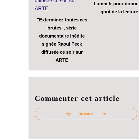
Lumni.fr pour donner
goût de la lecture
"Exterminez toutes ces
brutes", série
documentaire inédite
signée Raoul Peck
diffusée ce soir sur
ARTE
Commenter cet article
Ajouter un commentaire