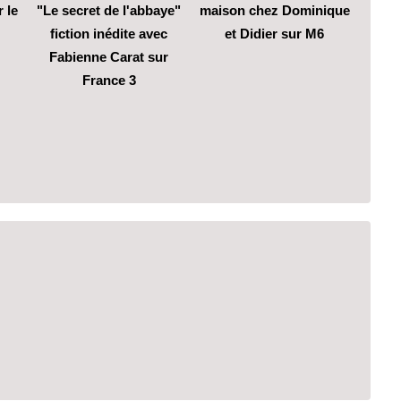
 le
"Le secret de l'abbaye"
maison chez Dominique
fiction inédite avec
et Didier sur M6
Fabienne Carat sur
France 3