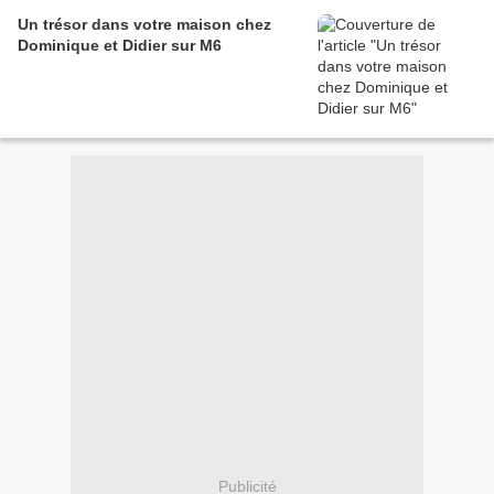
Un trésor dans votre maison chez
Dominique et Didier sur M6
Publicité