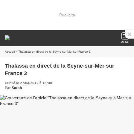
Publicité
MENU
Accueil
» Thalassa en direct de la Seyne-sur-Mer sur France 3
Thalassa en direct de la Seyne-sur-Mer sur
France 3
Publié le 27/04/2012 à 16:00
Par
Sarah