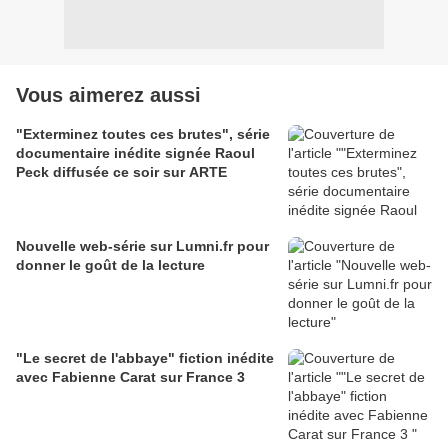
Vous aimerez aussi
"Exterminez toutes ces brutes", série
documentaire inédite signée Raoul
Peck diffusée ce soir sur ARTE
Nouvelle web-série sur Lumni.fr pour
donner le goût de la lecture
"Le secret de l'abbaye" fiction inédite
avec Fabienne Carat sur France 3