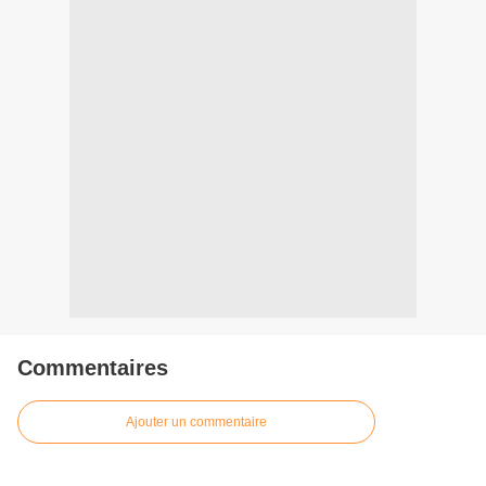
Commentaires
Ajouter un commentaire