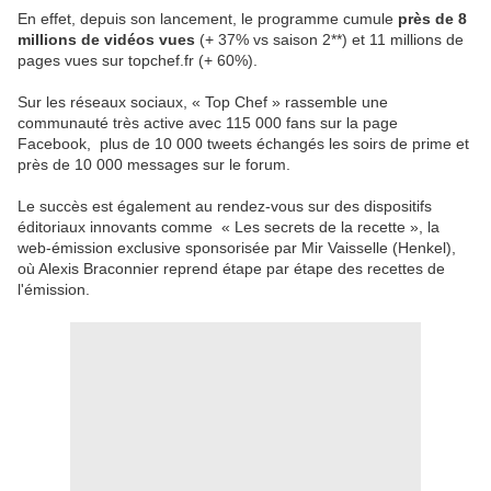
En effet, depuis son lancement, le programme cumule
près de 8
millions de vidéos vues
(+ 37% vs saison 2**) et 11 millions de
pages vues sur topchef.fr (+ 60%).
Sur les réseaux sociaux, « Top Chef » rassemble une
communauté très active avec 115 000 fans sur la page
Facebook, plus de 10 000 tweets échangés les soirs de prime et
près de 10 000 messages sur le forum.
Le succès est également au rendez-vous sur des dispositifs
éditoriaux innovants comme « Les secrets de la recette », la
web-émission exclusive sponsorisée par Mir Vaisselle (Henkel),
où Alexis Braconnier reprend étape par étape des recettes de
l'émission.