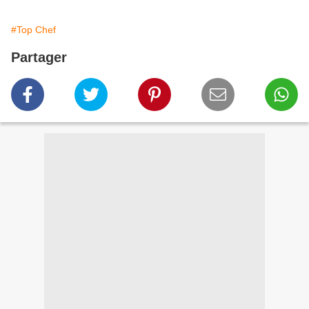
#Top Chef
Partager