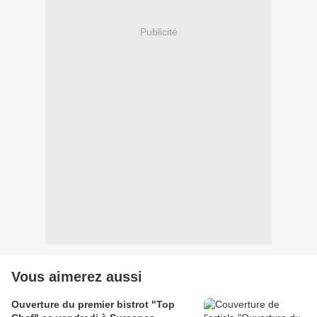
Publicité
Vous aimerez aussi
Ouverture du premier bistrot "Top