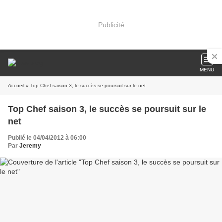
Publicité
MENU
Accueil
» Top Chef saison 3, le succès se poursuit sur le net
Top Chef saison 3, le succès se poursuit sur le
net
Publié le 04/04/2012 à 06:00
Par
Jeremy