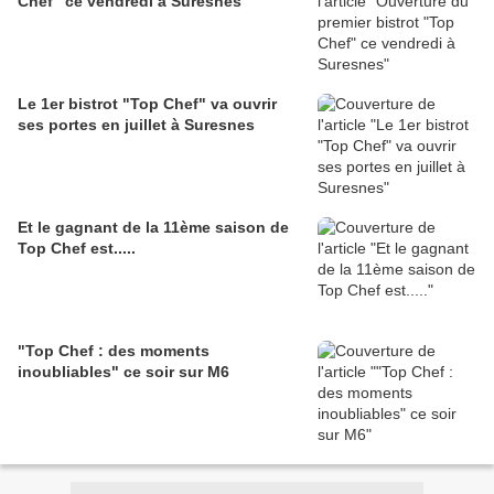
Chef" ce vendredi à Suresnes
Le 1er bistrot "Top Chef" va ouvrir
ses portes en juillet à Suresnes
Et le gagnant de la 11ème saison de
Top Chef est.....
"Top Chef : des moments
inoubliables" ce soir sur M6