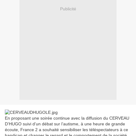
Publicité
En proposant une soirée continue avec la diffusion du CERVEAU
D’HUGO suivi d’un débat sur l’autisme, à une heure de grande
écoute, France 2 a souhaité sensibiliser les téléspectateurs à ce
handicap et changer le regard et le comportement de la société