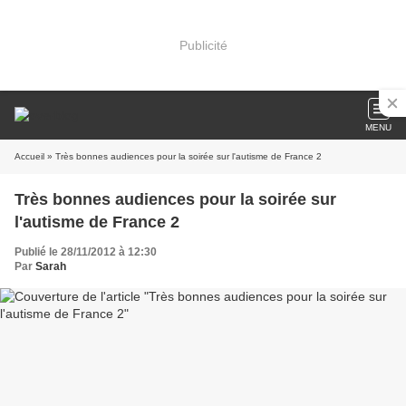
Publicité
MENU
Accueil
» Très bonnes audiences pour la soirée sur l'autisme de France 2
Très bonnes audiences pour la soirée sur
l'autisme de France 2
Publié le 28/11/2012 à 12:30
Par
Sarah