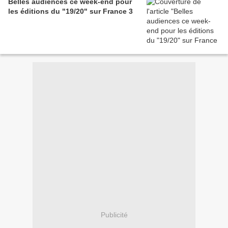
Belles audiences ce week-end pour
les éditions du "19/20" sur France 3
Publicité