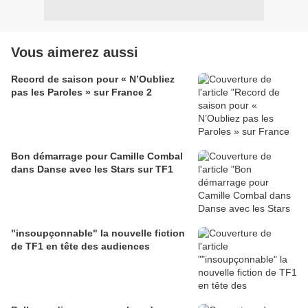
Vous aimerez aussi
Record de saison pour « N’Oubliez
pas les Paroles » sur France 2
Bon démarrage pour Camille Combal
dans Danse avec les Stars sur TF1
"insoupçonnable" la nouvelle fiction
de TF1 en tête des audiences