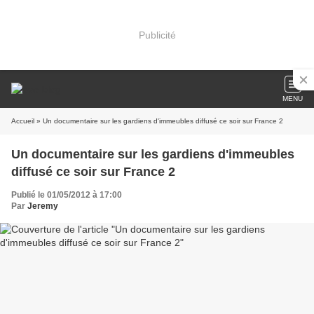
Publicité
MENU
Accueil
» Un documentaire sur les gardiens d'immeubles diffusé ce soir sur France 2
Un documentaire sur les gardiens d'immeubles
diffusé ce soir sur France 2
Publié le 01/05/2012 à 17:00
Par
Jeremy