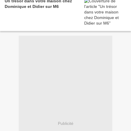
Un trésor dans votre maison chez
Dominique et Didier sur M6
Publicité