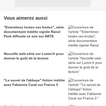
Vous aimerez aussi
"Exterminez toutes ces brutes", série
documentaire inédite signée Raoul
Peck diffusée ce soir sur ARTE
Nouvelle web-série sur Lumni.fr pour
donner le goût de la lecture
"Le secret de l'abbaye" fiction inédite
avec Fabienne Carat sur France 3