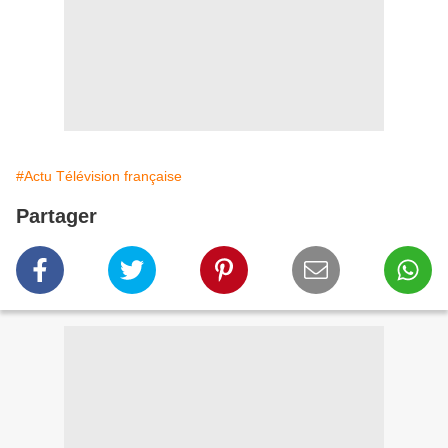
#Actu Télévision française
Partager