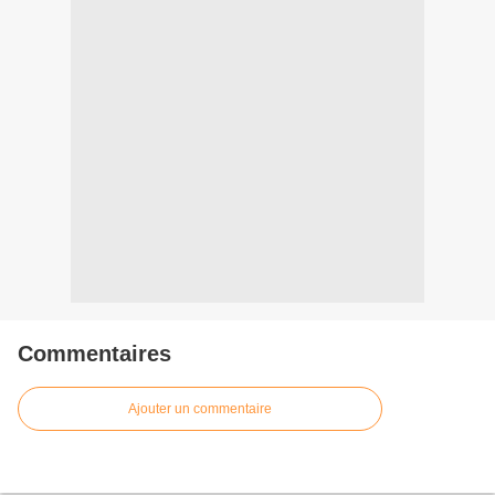
Commentaires
Ajouter un commentaire