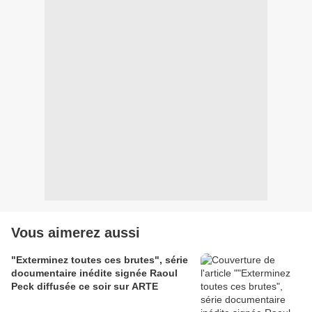
Vous aimerez aussi
"Exterminez toutes ces brutes", série
documentaire inédite signée Raoul
Peck diffusée ce soir sur ARTE