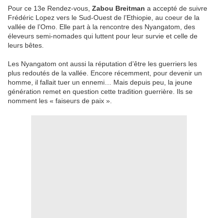
Pour ce 13e Rendez-vous,
Zabou Breitman
a accepté de suivre
Frédéric Lopez vers le Sud-Ouest de l’Ethiopie, au coeur de la
vallée de l’Omo. Elle part à la rencontre des Nyangatom, des
éleveurs semi-nomades qui luttent pour leur survie et celle de
leurs bêtes.
Les Nyangatom ont aussi la réputation d’être les guerriers les
plus redoutés de la vallée. Encore récemment, pour devenir un
homme, il fallait tuer un ennemi… Mais depuis peu, la jeune
génération remet en question cette tradition guerrière. Ils se
nomment les « faiseurs de paix ».