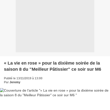
« La vie en rose » pour la dixième soirée de la
saison 8 du "Meilleur Pâtissier" ce soir sur M6
Publié le 13/11/2019 à 13:00
Par
Jeremy