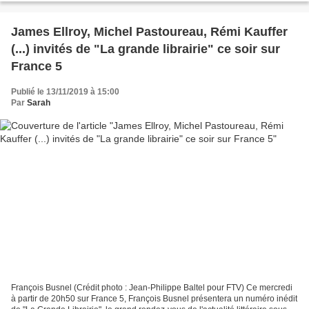
James Ellroy, Michel Pastoureau, Rémi Kauffer
(...) invités de "La grande librairie" ce soir sur
France 5
Publié le 13/11/2019 à 15:00
Par
Sarah
François Busnel (Crédit photo : Jean-Philippe Baltel pour FTV) Ce mercredi
à partir de 20h50 sur France 5, François Busnel présentera un numéro inédit