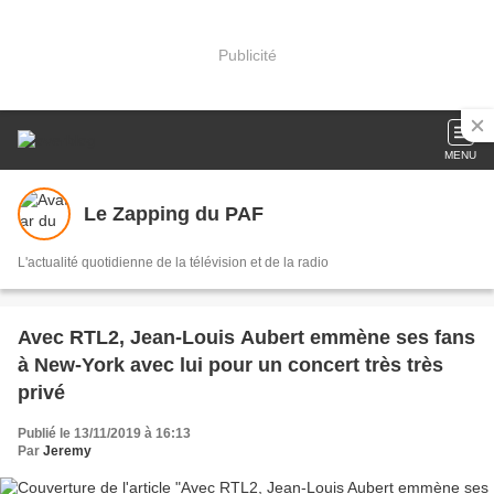
Publicité
MENU
Le Zapping du PAF
L'actualité quotidienne de la télévision et de la radio
Avec RTL2, Jean-Louis Aubert emmène ses fans
à New-York avec lui pour un concert très très
privé
Publié le 13/11/2019 à 16:13
Par
Jeremy