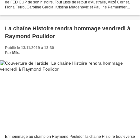
de FED CUP de son histoire. Tout juste de retour d'Australie, Alizé Cornet,
Fiona Ferro, Caroline Garcia, Kristina Mladenovic et Pauline Parmentier
seront présentes ce mercredi...
La chaîne Histoire rendra hommage vendredi à
Raymond Poulidor
Publié le 13/11/2019 à 13:30
Par
Mika
En hommage au champion Raymond Poulidor, la chaîne Histoire bouleverse