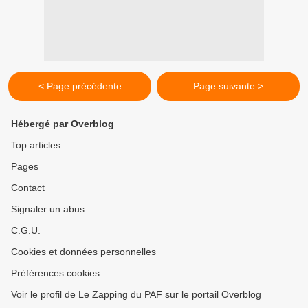
< Page précédente
Page suivante >
Hébergé par Overblog
Top articles
Pages
Contact
Signaler un abus
C.G.U.
Cookies et données personnelles
Préférences cookies
Voir le profil de Le Zapping du PAF sur le portail Overblog