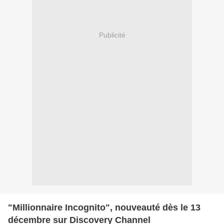
Publicité
"Millionnaire Incognito", nouveauté dès le 13
décembre sur Discovery Channel