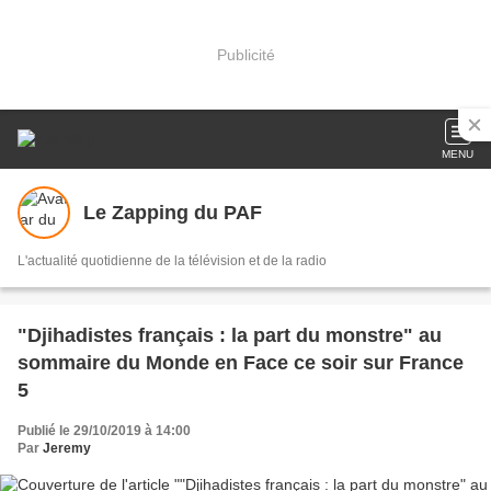
Publicité
MENU
Le Zapping du PAF
L'actualité quotidienne de la télévision et de la radio
"Djihadistes français : la part du monstre" au
sommaire du Monde en Face ce soir sur France
5
Publié le 29/10/2019 à 14:00
Par
Jeremy