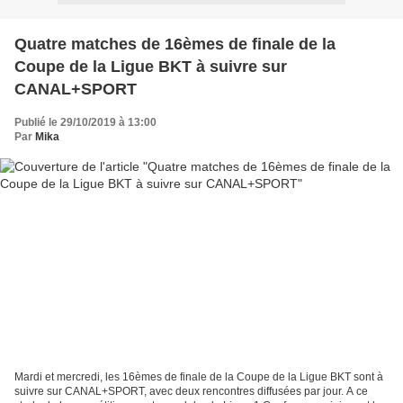
Quatre matches de 16èmes de finale de la
Coupe de la Ligue BKT à suivre sur
CANAL+SPORT
Publié le 29/10/2019 à 13:00
Par
Mika
Mardi et mercredi, les 16èmes de finale de la Coupe de la Ligue BKT sont à
suivre sur CANAL+SPORT, avec deux rencontres diffusées par jour. A ce