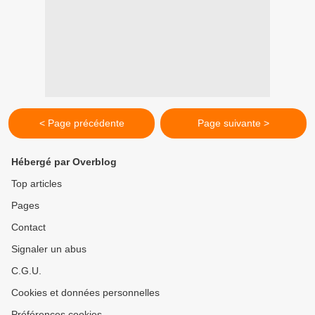
< Page précédente
Page suivante >
Hébergé par Overblog
Top articles
Pages
Contact
Signaler un abus
C.G.U.
Cookies et données personnelles
Préférences cookies