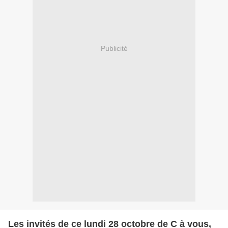
Publicité
Les invités de ce lundi 28 octobre de C à vous,