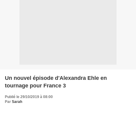
Un nouvel épisode d'Alexandra Ehle en
tournage pour France 3
Publié le 29/10/2019 à 08:00
Par
Sarah