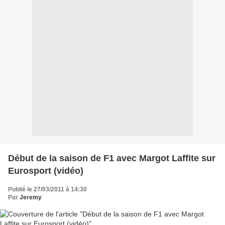
Début de la saison de F1 avec Margot Laffite sur
Eurosport (vidéo)
Publié le 27/03/2011 à 14:30
Par
Jeremy