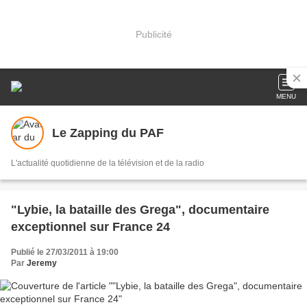
Publicité
MENU
Le Zapping du PAF
L'actualité quotidienne de la télévision et de la radio
"Lybie, la bataille des Grega", documentaire
exceptionnel sur France 24
Publié le 27/03/2011 à 19:00
Par
Jeremy