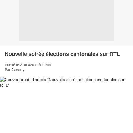
Nouvelle soirée élections cantonales sur RTL
Publié le 27/03/2011 à 17:00
Par
Jeremy