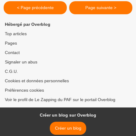
< Page précédente
Page suivante >
Hébergé par Overblog
Top articles
Pages
Contact
Signaler un abus
C.G.U.
Cookies et données personnelles
Préférences cookies
Voir le profil de Le Zapping du PAF sur le portail Overblog
Créer un blog sur Overblog
Créer un blog